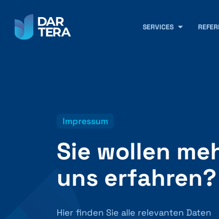
SERVICES
REFER
Impressum
Sie wollen me
uns erfahren?
Hier finden Sie alle relevanten Daten