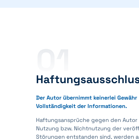
01
Haftungsausschlu
Der Autor übernimmt keinerlei Gewähr hi
Vollständigkeit der Informationen.
Haftungsansprüche gegen den Autor we
Nutzung bzw. Nichtnutzung der veröf
Störungen entstanden sind, werden a