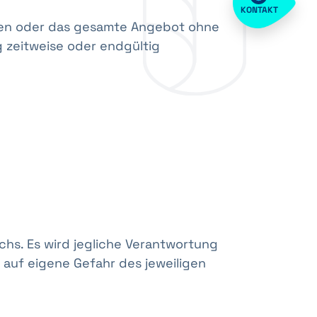
KONTAKT
eiten oder das gesamte Angebot ohne
 zeitweise oder endgültig
chs. Es wird jegliche Verantwortung
 auf eigene Gefahr des jeweiligen