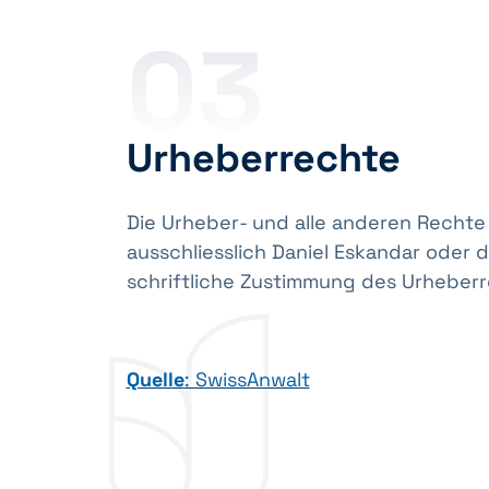
03
Urheberrechte
Die Urheber- und alle anderen Rechte 
ausschliesslich Daniel Eskandar oder 
schriftliche Zustimmung des Urheberr
Quelle
: SwissAnwalt