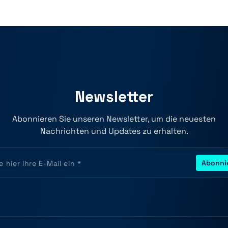
Newsletter
Abonnieren Sie unseren Newsletter, um die neuesten
Nachrichten und Updates zu erhalten.