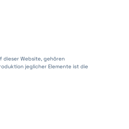
uf dieser Website, gehören
oduktion jeglicher Elemente ist die