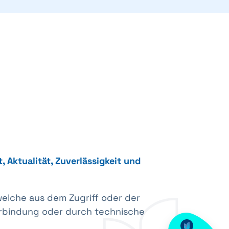
, Aktualität, Zuverlässigkeit und
elche aus dem Zugriff oder der
erbindung oder durch technische