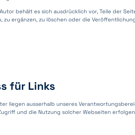
 Autor behält es sich ausdrücklich vor, Teile der S
zu ergänzen, zu löschen oder die Veröffentlichung
 für Links
tter liegen ausserhalb unseres Verantwortungsberei
Zugriff und die Nutzung solcher Webseiten erfolgen