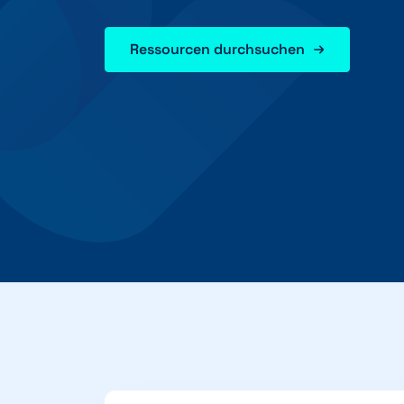
Ressourcen durchsuchen