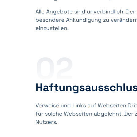
Alle Angebote sind unverbindlich. Der
besondere Ankündigung zu verändern, 
einzustellen.
02
Haftungsausschluss
Verweise und Links auf Webseiten Dri
für solche Webseiten abgelehnt. Der 
Nutzers.