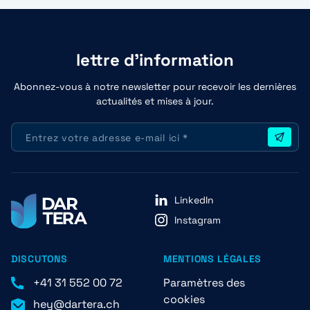
lettre d'information
Abonnez-vous à notre newsletter pour recevoir les dernières
actualités et mises à jour.
LinkedIn
Instagram
DISCUTONS
MENTIONS LÉGALES
+41 31 552 00 72
Paramètres des
cookies
hey@dartera.ch