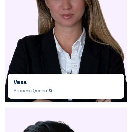
Vesa
Process Queen 🔄