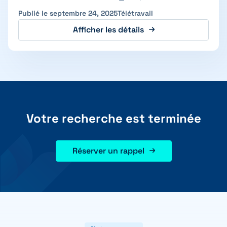
Publié le septembre 24, 2025
Télétravail
Afficher les détails
Votre recherche est terminée
Réserver un rappel