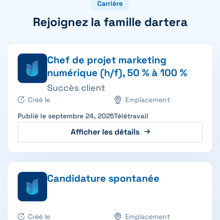
Carrière
Rejoignez la famille dartera
Chef de projet marketing
numérique (h/f), 50 % à 100 %
Succès client
Créé le
Emplacement
Publié le septembre 24, 2025
Télétravail
Afficher les détails
Candidature spontanée
Créé le
Emplacement