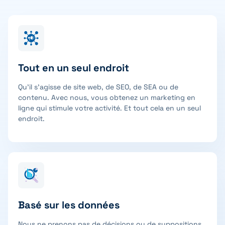
Tout en un seul endroit
Qu’il s’agisse de site web, de SEO, de SEA ou de
contenu. Avec nous, vous obtenez un marketing en
ligne qui stimule votre activité. Et tout cela en un seul
endroit.
Basé sur les données
Nous ne prenons pas de décisions ou de suppositions