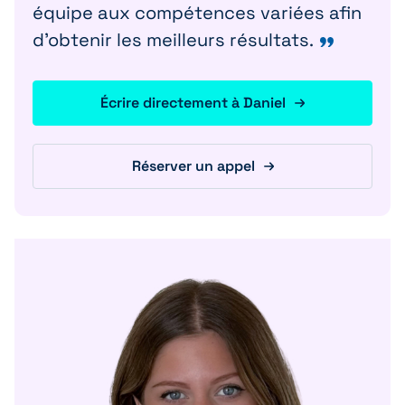
équipe aux compétences variées afin
d’obtenir les meilleurs résultats.
Écrire directement à Daniel
Réserver un appel