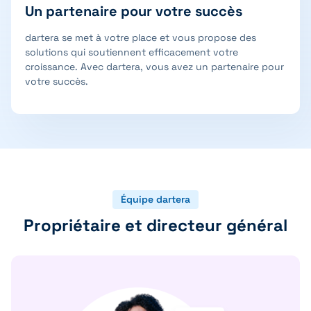
Un partenaire pour votre succès
dartera se met à votre place et vous propose des
solutions qui soutiennent efficacement votre
croissance. Avec dartera, vous avez un partenaire pour
votre succès.
Équipe dartera
Propriétaire et directeur général