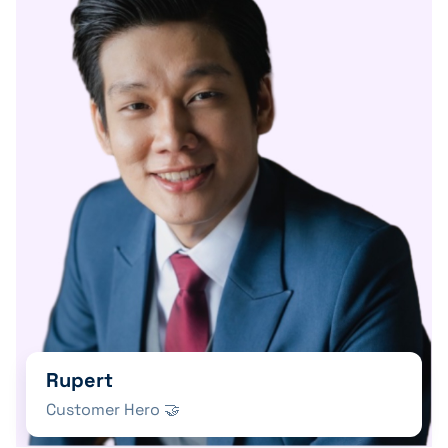
Rupert
Customer Hero 🤝