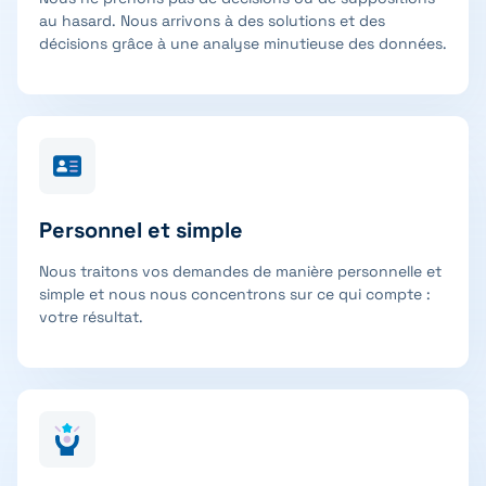
au hasard. Nous arrivons à des solutions et des
décisions grâce à une analyse minutieuse des données.
Personnel et simple
Nous traitons vos demandes de manière personnelle et
simple et nous nous concentrons sur ce qui compte :
votre résultat.