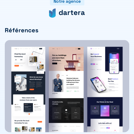
Notre agence
dartera
Références