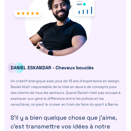
DANIEL ESKANDAR - Cheveux bouclés
Un créatif énergique avec plus de 13 ans d’expérience en design.
Daniel était responsable de la mise en œuvre de concepts pour
des clients de tous les secteurs. Quand Daniel n’est pas occupé à
expliquer aux gens la différence entre les polices et les
caractères, on peut le croiser en train de faire du sport à Berne.
S’il y a bien quelque chose que j’aime,
c’est transmettre vos idées à notre