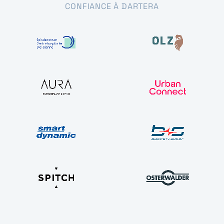
CONFIANCE À DARTERA