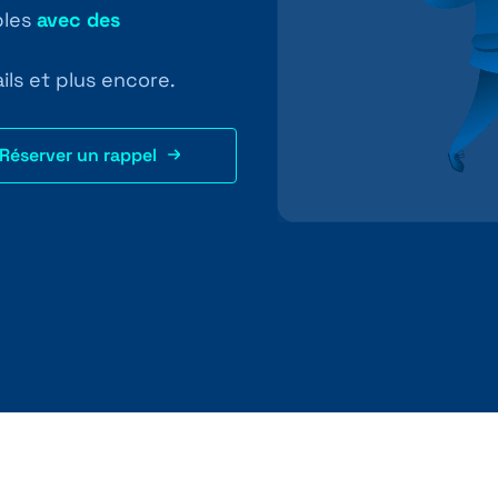
bles
avec des
ils et plus encore.
Réserver un rappel