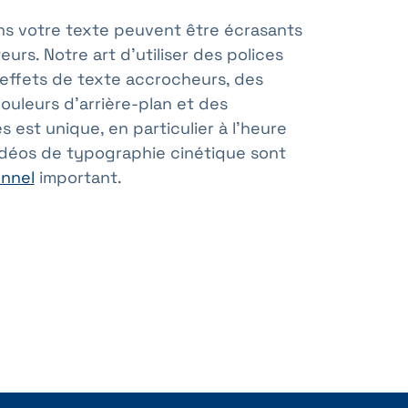
s votre texte peuvent être écrasants
urs. Notre art d’utiliser des polices
 effets de texte accrocheurs, des
ouleurs d’arrière-plan et des
 est unique, en particulier à l’heure
vidéos de typographie cinétique sont
onnel
important.