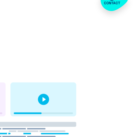
CONTACT