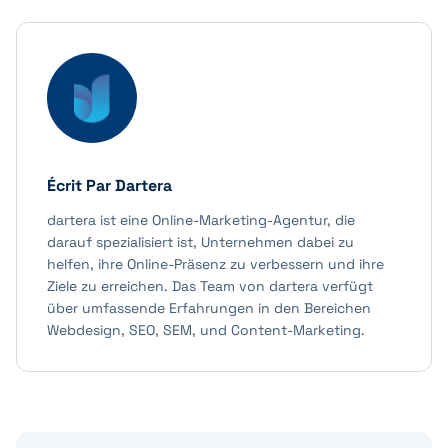
Écrit Par
Dartera
dartera ist eine Online-Marketing-Agentur, die
darauf spezialisiert ist, Unternehmen dabei zu
helfen, ihre Online-Präsenz zu verbessern und ihre
Ziele zu erreichen. Das Team von dartera verfügt
über umfassende Erfahrungen in den Bereichen
Webdesign, SEO, SEM, und Content-Marketing.