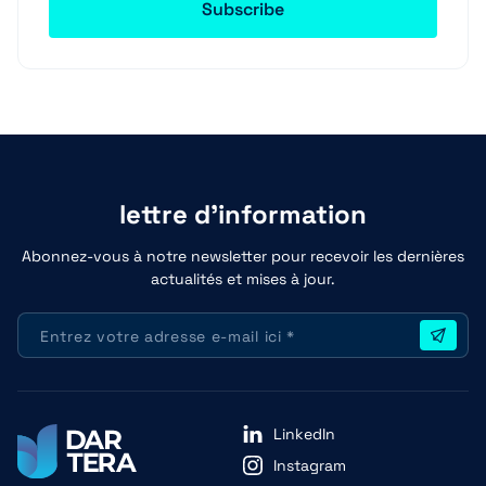
lettre d'information
Abonnez-vous à notre newsletter pour recevoir les dernières
actualités et mises à jour.
LinkedIn
Instagram