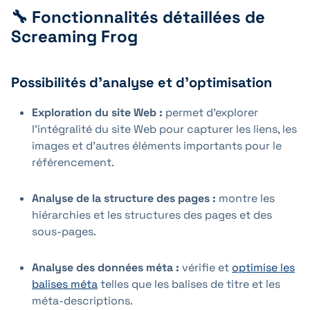
🔧 Fonctionnalités détaillées de
Screaming Frog
Possibilités d'analyse et d'optimisation
Exploration du site Web :
permet d'explorer
l'intégralité du site Web pour capturer les liens, les
images et d'autres éléments importants pour le
référencement.
Analyse de la structure des pages :
montre les
hiérarchies et les structures des pages et des
sous-pages.
Analyse des données méta :
vérifie et
optimise les
balises méta
telles que les balises de titre et les
méta-descriptions.