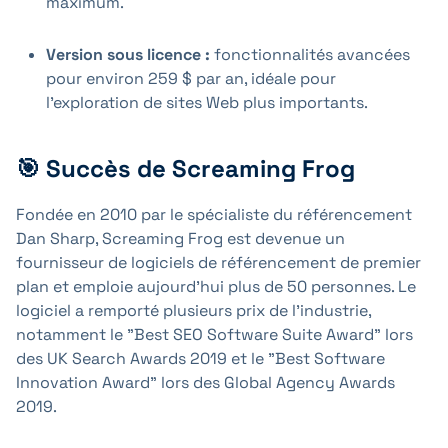
maximum.
Version sous licence :
fonctionnalités avancées
pour environ 259 $ par an, idéale pour
l'exploration de sites Web plus importants.
🎯 Succès de Screaming Frog
Fondée en 2010 par le spécialiste du référencement
Dan Sharp, Screaming Frog est devenue un
fournisseur de logiciels de référencement de premier
plan et emploie aujourd'hui plus de 50 personnes. Le
logiciel a remporté plusieurs prix de l'industrie,
notamment le "Best SEO Software Suite Award" lors
des UK Search Awards 2019 et le "Best Software
Innovation Award" lors des Global Agency Awards
2019.