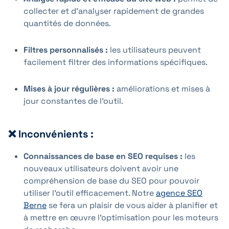
collecter et d'analyser rapidement de grandes
quantités de données.
Filtres personnalisés :
les utilisateurs peuvent
facilement filtrer des informations spécifiques.
Mises à jour régulières :
améliorations et mises à
jour constantes de l'outil.
❌ Inconvénients :
Connaissances de base en SEO requises :
les
nouveaux utilisateurs doivent avoir une
compréhension de base du SEO pour pouvoir
utiliser l'outil efficacement. Notre
agence SEO
Berne
se fera un plaisir de vous aider à planifier et
à mettre en œuvre l'optimisation pour les moteurs