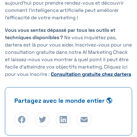
aujourd'hui pour prendre rendez-vous et découvrir
comment l'intelligence artificielle peut améliorer
l'efficacité de votre marketing !
Vous vous sentez dépassé par tous les outils et
techniques disponibles ?
Ne vous inquiétez pas,
dartera est là pour vous aider. Inscrivez-vous pour une
consultation gratuite
dans notre AI Marketing Check
et laissez-nous vous montrer à quel point il peut être
facile d'atteindre vos objectifs marketing. Cliquez ici
pour vous inscrire :
Consultation gratuite chez dartera
Partagez avec le monde entier 🌎