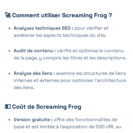
🚀 Comment utiliser Screaming Frog ?
Analyses techniques SEO :
pour vérifier et
améliorer les aspects techniques du site.
Audit de contenu :
vérifie et optimise le contenu
de la page, y compris les titres et les descriptions.
Analyse des liens :
examine les structures de liens
internes et externes pour optimiser l'architecture
des liens.
💵 Coût de Screaming Frog
Version gratuite :
offre des fonctionnalités de
base et est limitée à l'exploration de 500 URL au