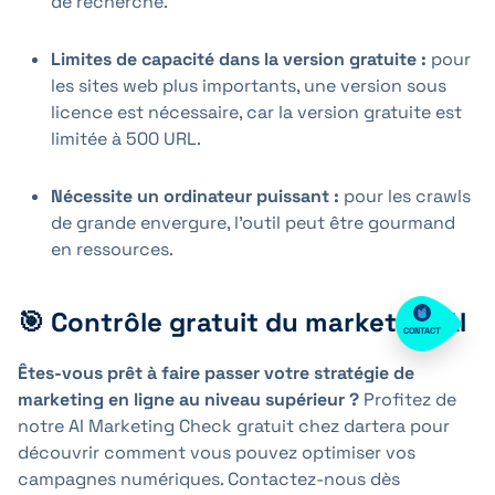
de recherche.
Limites de capacité dans la version gratuite :
pour
les sites web plus importants, une version sous
licence est nécessaire, car la version gratuite est
limitée à 500 URL.
Nécessite un ordinateur puissant :
pour les crawls
de grande envergure, l'outil peut être gourmand
en ressources.
🎯 Contrôle gratuit du marketing AI
CONTACT
Êtes-vous prêt à faire passer votre stratégie de
marketing en ligne au niveau supérieur ?
Profitez de
notre AI Marketing Check gratuit chez dartera pour
découvrir comment vous pouvez optimiser vos
campagnes numériques. Contactez-nous dès