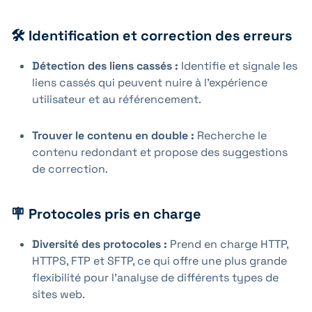
🛠 Identification et correction des erreurs
Détection des liens cassés :
Identifie et signale les
liens cassés qui peuvent nuire à l'expérience
utilisateur et au référencement.
Trouver le contenu en double :
Recherche le
contenu redondant et propose des suggestions
de correction.
🪧 Protocoles pris en charge
Diversité des protocoles :
Prend en charge HTTP,
HTTPS, FTP et SFTP, ce qui offre une plus grande
flexibilité pour l'analyse de différents types de
sites web.