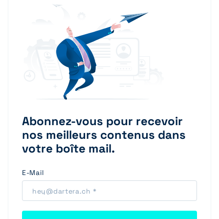
Abonnez-vous pour recevoir
nos meilleurs contenus dans
votre boîte mail.
E-Mail