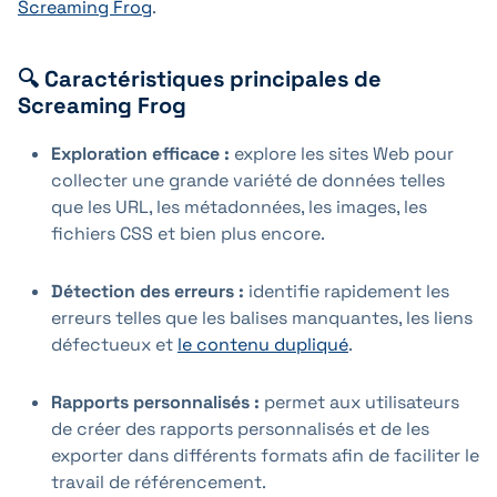
Screaming Frog
.
🔍 Caractéristiques principales de
Screaming Frog
Exploration efficace :
explore les sites Web pour
collecter une grande variété de données telles
que les URL, les métadonnées, les images, les
fichiers CSS et bien plus encore.
Détection des erreurs :
identifie rapidement les
erreurs telles que les balises manquantes, les liens
défectueux et
le contenu dupliqué
.
Rapports personnalisés :
permet aux utilisateurs
de créer des rapports personnalisés et de les
exporter dans différents formats afin de faciliter le
travail de référencement.