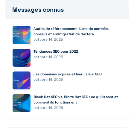
Messages connus
Audits de référencement : Liste de contrôle,
conseils et audit gratuit de dartera
octobre 14, 2025
Tendances SEO pour 2022
octobre 14, 2025
Les domaines expirés et leur valeur SEO
octobre 14, 2025
Black Hat SEO vs. White Hat SEO : ce qu’ils sont et
comment ils fonctionnent
octobre 14, 2025