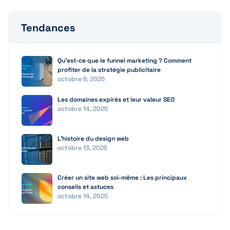
Tendances
Qu’est-ce que le funnel marketing ? Comment
profiter de la stratégie publicitaire
octobre 6, 2025
Les domaines expirés et leur valeur SEO
octobre 14, 2025
L’histoire du design web
octobre 13, 2025
Créer un site web soi-même : Les principaux
conseils et astuces
octobre 14, 2025