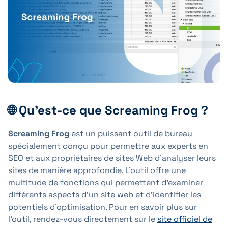
+41 31 552 00 72
Envoyer un message 💌
🌐 Qu'est-ce que Screaming Frog ?
Screaming Frog
est un puissant outil de bureau
spécialement conçu pour permettre aux experts en
SEO et aux propriétaires de sites Web d'analyser leurs
sites de manière approfondie. L'outil offre une
multitude de fonctions qui permettent d'examiner
différents aspects d'un site web et d'identifier les
potentiels d'optimisation. Pour en savoir plus sur
l'outil, rendez-vous directement sur le
site officiel de