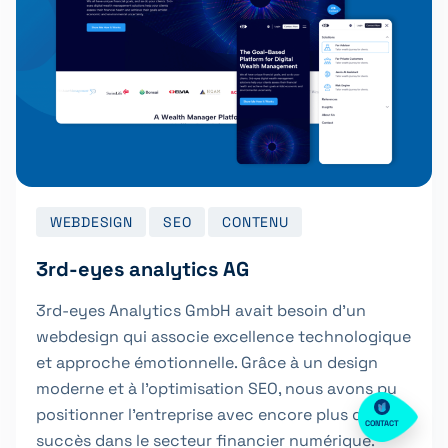
WEBDESIGN
SEO
CONTENU
3rd-eyes analytics AG
3rd-eyes Analytics GmbH avait besoin d’un
webdesign qui associe excellence technologique
et approche émotionnelle. Grâce à un design
moderne et à l’optimisation SEO, nous avons pu
positionner l’entreprise avec encore plus de
CONTACT
succès dans le secteur financier numérique.