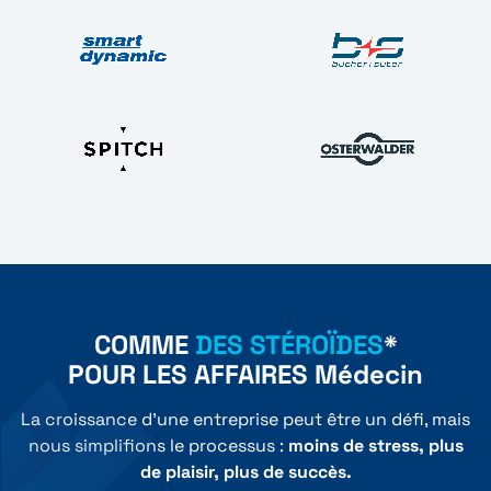
COMME
DES STÉROÏDES
*
POUR LES AFFAIRES Médecin
La croissance d'une entreprise peut être un défi, mais
nous simplifions le processus :
moins de stress, plus
de plaisir, plus de succès.