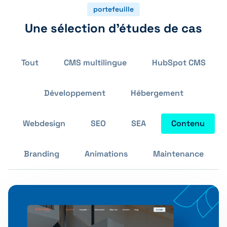
portefeuille
Une sélection d'études de cas
Tout
CMS multilingue
HubSpot CMS
Développement
Hébergement
Webdesign
SEO
SEA
Contenu
Branding
Animations
Maintenance