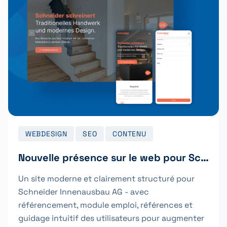
WEBDESIGN
SEO
CONTENU
Nouvelle présence sur le web pour Schneider Innenausbau AG
Un site moderne et clairement structuré pour
Schneider Innenausbau AG - avec
référencement, module emploi, références et
guidage intuitif des utilisateurs pour augmenter