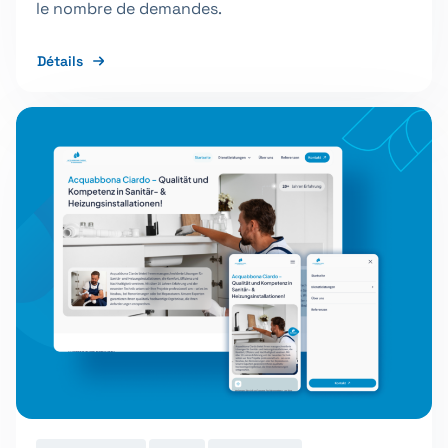
le nombre de demandes.
Détails