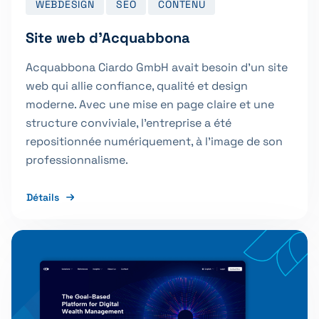
WEBDESIGN
SEO
CONTENU
Site web d’Acquabbona
Acquabbona Ciardo GmbH avait besoin d'un site
web qui allie confiance, qualité et design
moderne. Avec une mise en page claire et une
structure conviviale, l'entreprise a été
repositionnée numériquement, à l'image de son
professionnalisme.
Détails