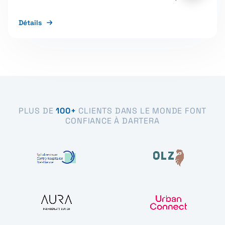
Détails
PLUS DE
100+
CLIENTS DANS LE MONDE FONT
CONFIANCE À DARTERA