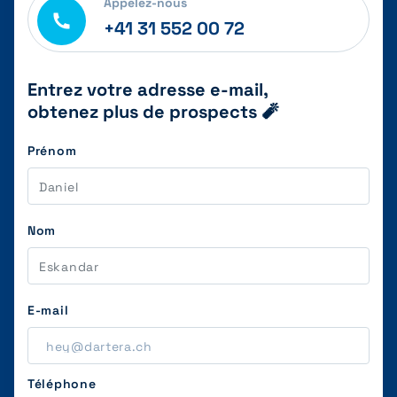
Appelez-nous
+41 31 552 00 72
Entrez votre adresse e-mail,
obtenez plus de prospects 🧨
Prénom
Nom
E-mail
Téléphone