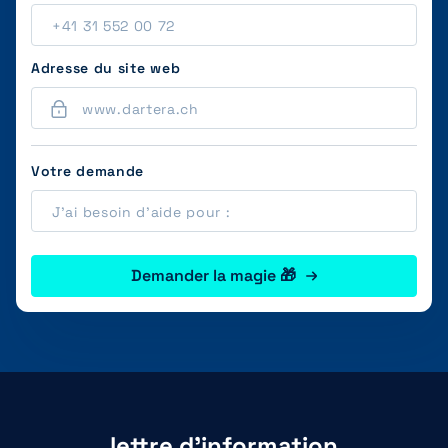
Adresse du site web
Votre demande
Demander la magie 🎁
lettre d'information