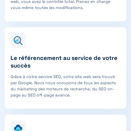
web, vous avez le contrôle total. Prenez en charge
vous-même toutes les modifications.
Le référencement au service de votre
succès
Grâce à notre service SEO, votre site web sera trouvé
par Google. Nous nous occupons de tous les aspects
du marketing des moteurs de recherche, du SEO on-
page au SEO off-page avancé.