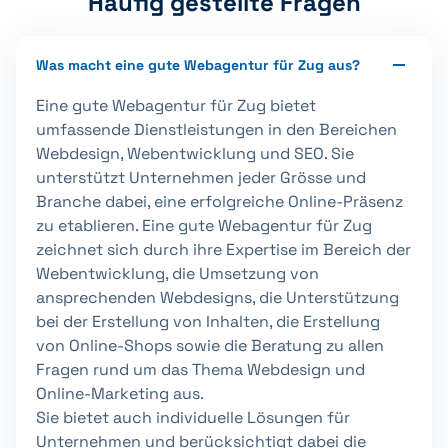
Häufig gestellte Fragen
Was macht eine gute Webagentur für Zug aus?
Eine gute Webagentur für Zug bietet
umfassende Dienstleistungen in den Bereichen
Webdesign, Webentwicklung und SEO. Sie
unterstützt Unternehmen jeder Grösse und
Branche dabei, eine erfolgreiche Online-Präsenz
zu etablieren. Eine gute Webagentur für Zug
zeichnet sich durch ihre Expertise im Bereich der
Webentwicklung, die Umsetzung von
ansprechenden Webdesigns, die Unterstützung
bei der Erstellung von Inhalten, die Erstellung
von Online-Shops sowie die Beratung zu allen
Fragen rund um das Thema Webdesign und
Online-Marketing aus.
Sie bietet auch individuelle Lösungen für
Unternehmen und berücksichtigt dabei die