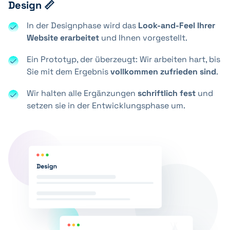
Design 📏
In der Designphase wird das
Look-and-Feel Ihrer
Website erarbeitet
und Ihnen vorgestellt.
Ein Prototyp, der überzeugt: Wir arbeiten hart, bis
Sie mit dem Ergebnis
vollkommen zufrieden sind
.
Wir halten alle Ergänzungen
schriftlich fest
und
setzen sie in der Entwicklungsphase um.