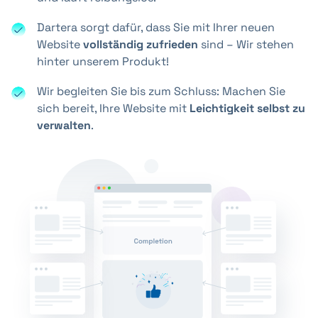
Dartera sorgt dafür, dass Sie mit Ihrer neuen
Website
vollständig zufrieden
sind – Wir stehen
hinter unserem Produkt!
Wir begleiten Sie bis zum Schluss: Machen Sie
sich bereit, Ihre Website mit
Leichtigkeit selbst zu
verwalten
.