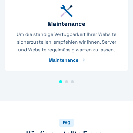
Maintenance
Um die ständige Verfügbarkeit Ihrer Website
sicherzustellen, empfehlen wir Ihnen, Server
und Website regelmässig warten zu lassen.
Maintenance
FAQ