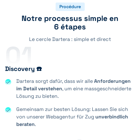
Procédure
Notre processus simple en
6 étapes
Le cercle Dartera : simple et direct
01
Discovery ☎️
Dartera sorgt dafür, dass wir alle
Anforderungen
im Detail verstehen
, um eine massgeschneiderte
Lösung zu bieten.
Gemeinsam zur besten Lösung: Lassen Sie sich
von unserer Webagentur für Zug
unverbindlich
beraten
.