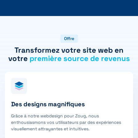
Offre
Transformez votre site web en
votre
première source de revenus
Des designs magnifiques
Grâce à notre webdesign pour Zoug, nous
enthousiasmons vos utilisateurs par des expériences
visuellement attrayantes et intuitives.