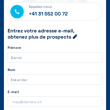
Appelez-nous
+41 31 552 00 72
Entrez votre adresse e-mail,
obtenez plus de prospects 🧨
Prénom
Nom
E-mail