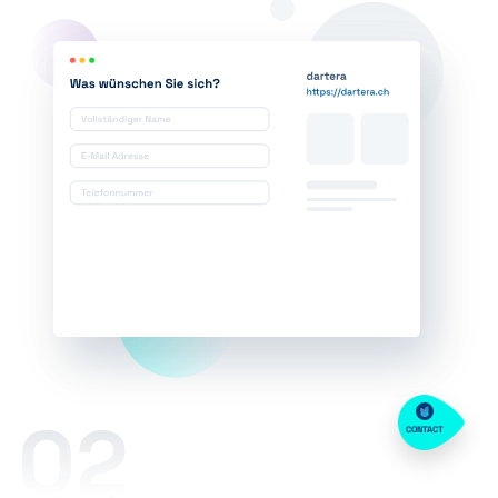
02
CONTACT