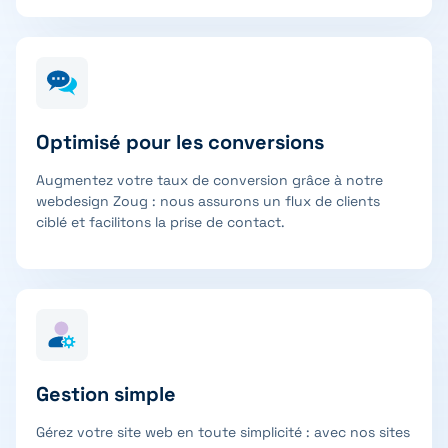
Optimisé pour les conversions
Augmentez votre taux de conversion grâce à notre
webdesign Zoug : nous assurons un flux de clients
ciblé et facilitons la prise de contact.
Gestion simple
Gérez votre site web en toute simplicité : avec nos sites