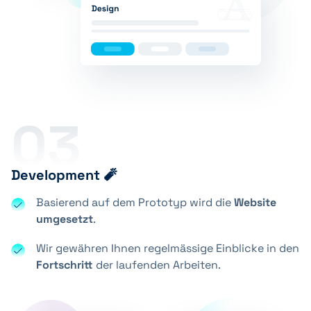
03
Development 🧨
Basierend auf dem Prototyp wird die
Website
umgesetzt
.
Wir gewähren Ihnen regelmässige Einblicke in den
Fortschritt
der laufenden Arbeiten.