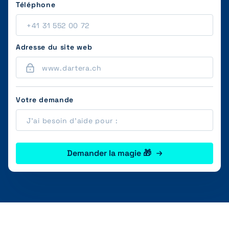
Téléphone
Adresse du site web
Votre demande
Demander la magie 🎁