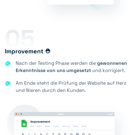
05
Improvement ⛑️
Nach der Testing Phase werden die
gewonnenen
Erkenntnisse von uns umgesetzt
und korrigiert.
Am Ende steht die Prüfung der Website auf Herz
und Nieren durch den Kunden.