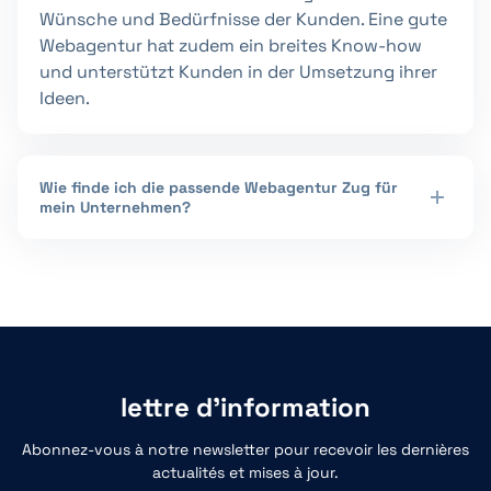
Wünsche und Bedürfnisse der Kunden. Eine gute
Webagentur hat zudem ein breites Know-how
und unterstützt Kunden in der Umsetzung ihrer
Ideen.
Wie finde ich die passende Webagentur Zug für
mein Unternehmen?
lettre d'information
Abonnez-vous à notre newsletter pour recevoir les dernières
actualités et mises à jour.