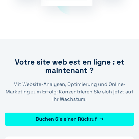
Votre site web est en ligne : et
maintenant ?
Mit Website-Analysen, Optimierung und Online-
Marketing zum Erfolg: Konzentrieren Sie sich jetzt auf
Ihr Wachstum.
Buchen Sie einen Rückruf