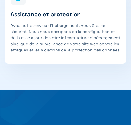
Assistance et protection
Avec notre service d’hébergement, vous êtes en
sécurité. Nous nous occupons de la configuration et
de la mise à jour de votre infrastructure d’hébergement
ainsi que de la surveillance de votre site web contre les
attaques et les violations de la protection des données.