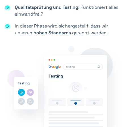
Qualitätsprüfung und Testing
: Funktioniert alles
einwandfrei?
In dieser Phase wird sichergestellt, dass wir
unseren
hohen Standards
gerecht werden.