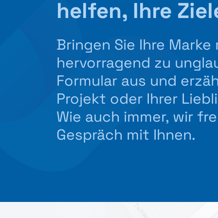
helfen, Ihre Zie
Bringen Sie Ihre Marke 
hervorragend zu unglaub
Formular aus und erzäh
Projekt oder Ihrer Lie
Wie auch immer, wir fr
Gespräch mit Ihnen.