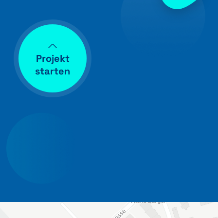
Projekt
starten