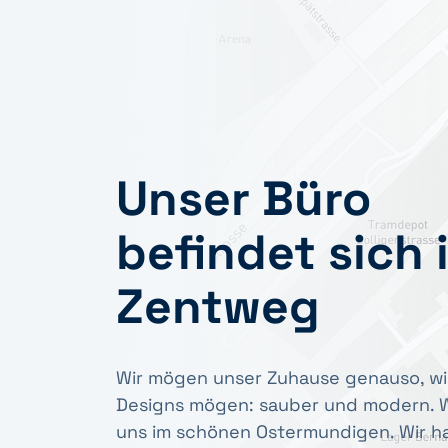
Unser Büro
befindet sich 
Zentweg
Wir mögen unser Zuhause genauso, wi
Designs mögen: sauber und modern. W
uns im schönen Ostermundigen. Wir h