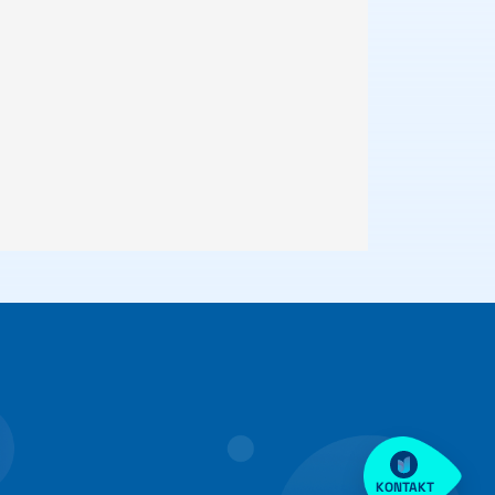
KONTAKT