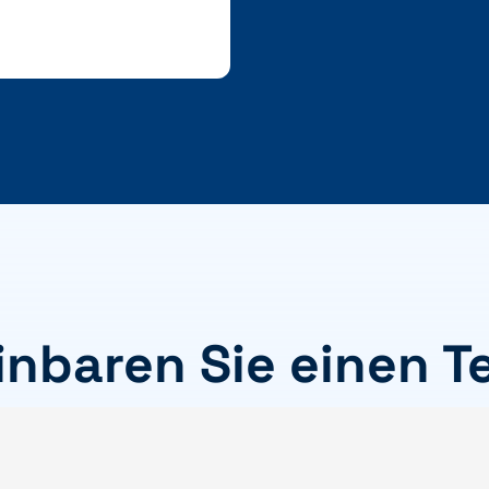
inbaren Sie einen T