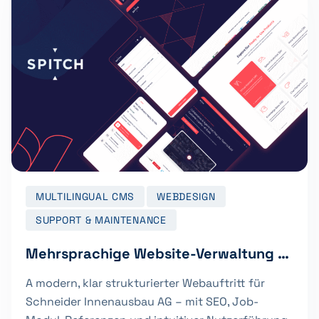
MULTILINGUAL CMS
WEBDESIGN
SUPPORT & MAINTENANCE
Mehrsprachige Website-Verwaltung auf Unternehmensebene für Spitch AG
A modern, klar strukturierter Webauftritt für
Schneider Innenausbau AG – mit SEO, Job-