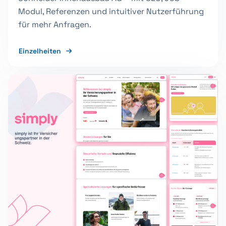
Modul, Referenzen und intuitiver Nutzerführung
für mehr Anfragen.
Einzelheiten