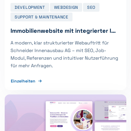
DEVELOPMENT
WEBDESIGN
SEO
SUPPORT & MAINTENANCE
Immobilienwebsite mit integrierter Immobilienverwaltung für die Immobene AG
A modern, klar strukturierter Webauftritt für
Schneider Innenausbau AG – mit SEO, Job-
Modul, Referenzen und intuitiver Nutzerführung
für mehr Anfragen.
Einzelheiten