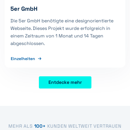
5er GmbH
Die 5er GmbH benötigte eine designorientierte
Webseite. Dieses Projekt wurde erfolgreich in
einem Zeitraum von 1 Monat und 14 Tagen
abgeschlossen.
Einzelheiten
Entdecke mehr
MEHR ALS
100+
KUNDEN WELTWEIT VERTRAUEN