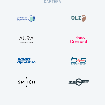
DARTERA