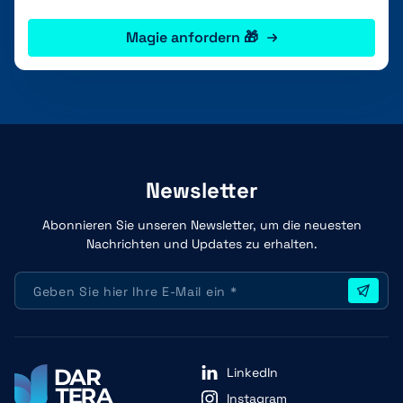
Magie anfordern 🎁
Newsletter
Abonnieren Sie unseren Newsletter, um die neuesten
Nachrichten und Updates zu erhalten.
LinkedIn
Instagram