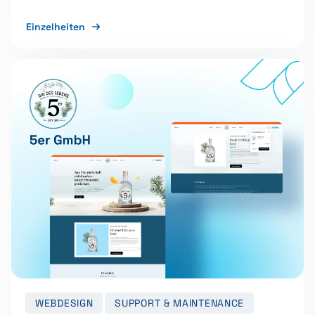
Einzelheiten
WEBDESIGN
SUPPORT & MAINTENANCE