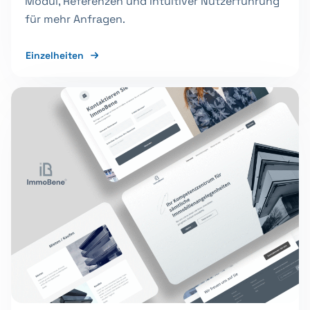
Modul, Referenzen und intuitiver Nutzerführung
für mehr Anfragen.
Einzelheiten