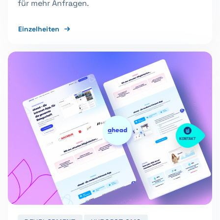
für mehr Anfragen.
Einzelheiten
KONTAKT