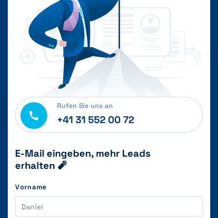
Rufen Sie uns an
+41 31 552 00 72
E-Mail eingeben, mehr Leads
erhalten 🧨
Vorname