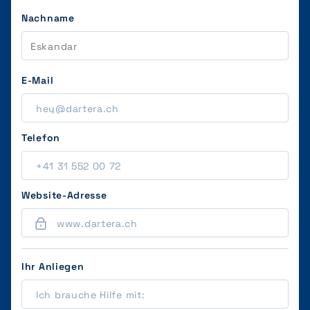
Nachname
E-Mail
Telefon
Website-Adresse
Ihr Anliegen