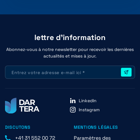
lettre d'information
Abonnez-vous à notre newsletter pour recevoir les dernières
actualités et mises à jour.
LinkedIn
Instagram
DISCUTONS
MENTIONS LÉGALES
+41 31 552 00 72
Paramètres des