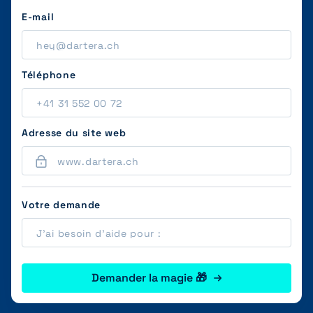
E-mail
Téléphone
Adresse du site web
Votre demande
Demander la magie 🎁