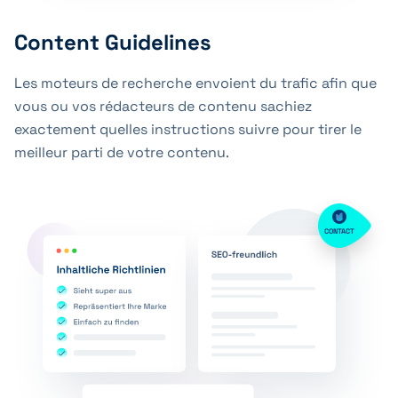
Content Guidelines
Les moteurs de recherche envoient du trafic afin que
vous ou vos rédacteurs de contenu sachiez
exactement quelles instructions suivre pour tirer le
meilleur parti de votre contenu.
CONTACT