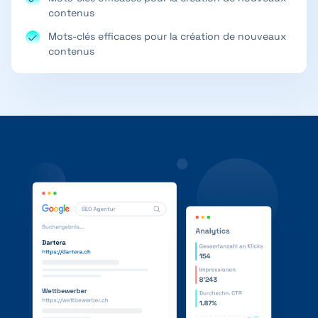
contenus
Mots-clés efficaces pour la création de nouveaux
contenus