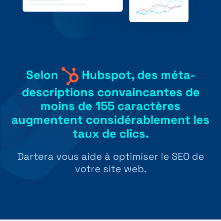
Selon
Hubspot, des méta-
descriptions convaincantes de
moins de 155 caractères
augmentent considérablement les
taux de clics.
Dartera vous aide à optimiser le SEO de
votre site web.