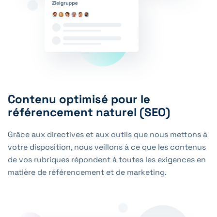
Contenu optimisé pour le
référencement naturel (SEO)
Grâce aux directives et aux outils que nous mettons à
votre disposition, nous veillons à ce que les contenus
de vos rubriques répondent à toutes les exigences en
matière de référencement et de marketing.