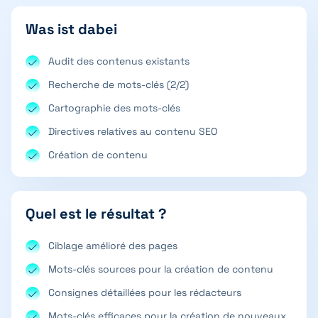
Was ist dabei
Audit des contenus existants
Recherche de mots-clés (2/2)
Cartographie des mots-clés
Directives relatives au contenu SEO
Création de contenu
Quel est le résultat ?
Ciblage amélioré des pages
Mots-clés sources pour la création de contenu
Consignes détaillées pour les rédacteurs
Mots-clés efficaces pour la création de nouveaux