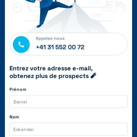
Appelez-nous
+41 31 552 00 72
Entrez votre adresse e-mail,
obtenez plus de prospects 🧨
Prénom
Nom