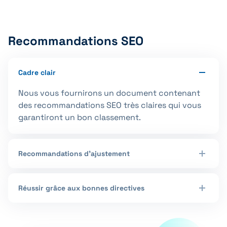
Recommandations SEO
Cadre clair
Nous vous fournirons un document contenant
des recommandations SEO très claires qui vous
garantiront un bon classement.
Recommandations d'ajustement
Réussir grâce aux bonnes directives