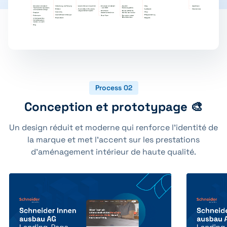
Process 02
Conception et prototypage 🎨
Un design réduit et moderne qui renforce l'identité de
la marque et met l'accent sur les prestations
d'aménagement intérieur de haute qualité.