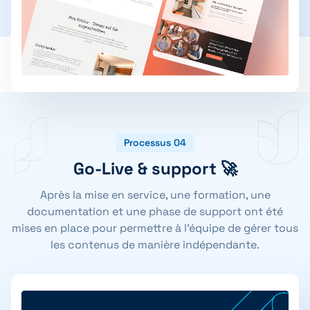
Processus 04
Go-Live & support 🚀
Après la mise en service, une formation, une
documentation et une phase de support ont été
mises en place pour permettre à l'équipe de gérer tous
les contenus de manière indépendante.