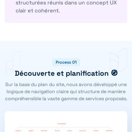
structurées réunis dans un concept UX
clair et cohérent.
Process 01
Découverte et planification 🧭
Sur la base du plan du site, nous avons développé une
logique de navigation claire qui structure de manière
compréhensible la vaste gamme de services proposés.