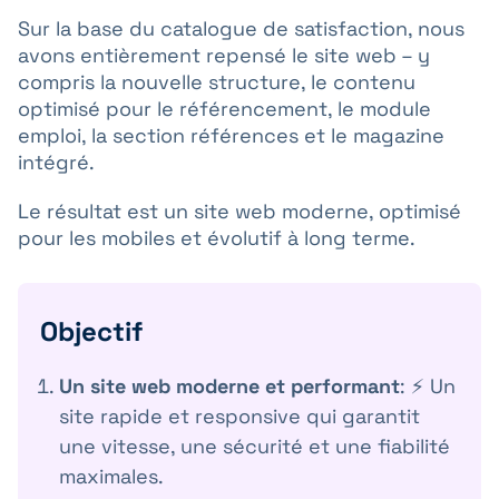
Sur la base du catalogue de satisfaction, nous
avons entièrement repensé le site web – y
compris la nouvelle structure, le contenu
optimisé pour le référencement, le module
emploi, la section références et le magazine
intégré.
Le résultat est un site web moderne, optimisé
pour les mobiles et évolutif à long terme.
Objectif
Un site web moderne et performant
: ⚡️ Un
site rapide et responsive qui garantit
une vitesse, une sécurité et une fiabilité
maximales.