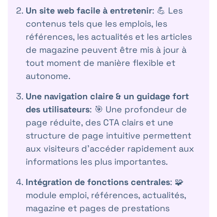
Un site web facile à entretenir
: 💪 Les
contenus tels que les emplois, les
références, les actualités et les articles
de magazine peuvent être mis à jour à
tout moment de manière flexible et
autonome.
Une navigation claire & un guidage fort
des utilisateurs
: 🎯 Une profondeur de
page réduite, des CTA clairs et une
structure de page intuitive permettent
aux visiteurs d'accéder rapidement aux
informations les plus importantes.
Intégration de fonctions centrales
: 🧩
module emploi, références, actualités,
magazine et pages de prestations