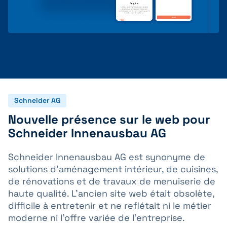
Schneider AG
Nouvelle présence sur le web pour
Schneider Innenausbau AG
Schneider Innenausbau AG est synonyme de
solutions d’aménagement intérieur, de cuisines,
de rénovations et de travaux de menuiserie de
haute qualité. L’ancien site web était obsolète,
difficile à entretenir et ne reflétait ni le métier
moderne ni l’offre variée de l’entreprise.