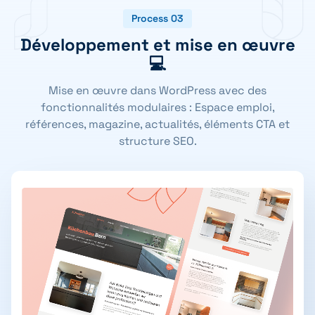
Process 03
Développement et mise en œuvre
💻
Mise en œuvre dans WordPress avec des
fonctionnalités modulaires : Espace emploi,
références, magazine, actualités, éléments CTA et
structure SEO.