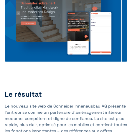
Le résultat
Le nouveau site web de Schneider Innenausbau AG présente
l’entreprise comme un partenaire d’aménagement intérieur
moderne, compétent et digne de confiance. Le site est plus
rapide, plus clair, optimisé pour les mobiles et contient toutes
les fonctions importantes – des références aux offres