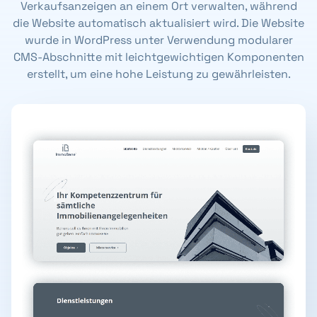
Verkaufsanzeigen an einem Ort verwalten, während
die Website automatisch aktualisiert wird. Die Website
wurde in WordPress unter Verwendung modularer
CMS-Abschnitte mit leichtgewichtigen Komponenten
erstellt, um eine hohe Leistung zu gewährleisten.