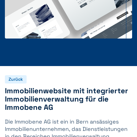
Zurück
Immobilienwebsite mit integrierter
Immobilienverwaltung für die
Immobene AG
Die Immobene AG ist ein in Bern ansässiges
Immobilienunternehmen, das Dienstleistungen
in den Bereichen Immobilienverwaltung,