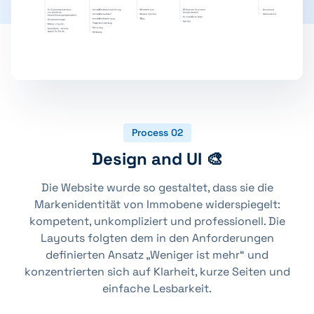
Process 02
Design and UI 🎨
Die Website wurde so gestaltet, dass sie die
Markenidentität von Immobene widerspiegelt:
kompetent, unkompliziert und professionell. Die
Layouts folgten dem in den Anforderungen
definierten Ansatz „Weniger ist mehr“ und
konzentrierten sich auf Klarheit, kurze Seiten und
einfache Lesbarkeit.