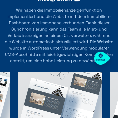
Wir haben die Immobilienanzeigenfunktion
implementiert und die Website mit dem Immobilien-
Dashboard von Immobene verbunden. Dank dieser
Synchronisierung kann das Team alle Miet- und
Verkaufsanzeigen an einem Ort verwalten, während
die Website automatisch aktualisiert wird. Die Website
wurde in WordPress unter Verwendung modularer
CMS-Abschnitte mit leichtgewichtigen Komponenten
erstellt, um eine hohe Leistung zu gewährleisten.
KONTAKT