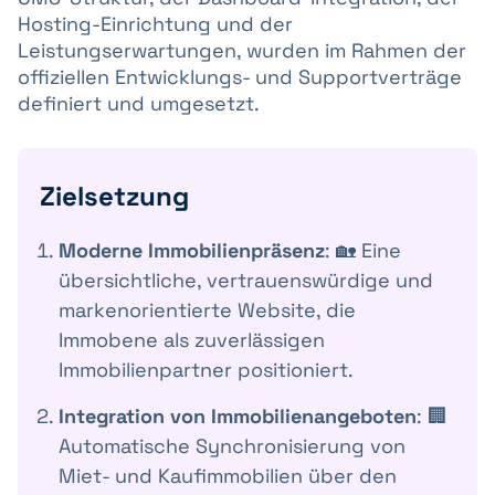
Hosting-Einrichtung und der
Leistungserwartungen, wurden im Rahmen der
offiziellen Entwicklungs- und Supportverträge
definiert und umgesetzt.
Zielsetzung
Moderne Immobilienpräsenz
: 🏡 Eine
übersichtliche, vertrauenswürdige und
markenorientierte Website, die
Immobene als zuverlässigen
Immobilienpartner positioniert.
Integration von Immobilienangeboten
: 🏢
Automatische Synchronisierung von
Miet- und Kaufimmobilien über den