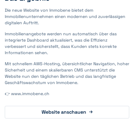
Die neue Website von Immobene bietet dem
Immobilienunternehmen einen modernen und zuverlässigen
digitalen Auftritt.
Immobilienangebote werden nun automatisch über das
integrierte Dashboard aktualisiert, was die Effizienz
verbessert und sicherstellt, dass Kunden stets korrekte
Informationen sehen.
Mit schnellem AWS-Hosting, übersichtlicher Navigation, hoher
Sicherheit und einem skalierbaren CMS unterstützt die
Website nun den täglichen Betrieb und das langfristige
Geschäftswachstum von Immobene.
👉 www.immobene.ch
Website anschauen