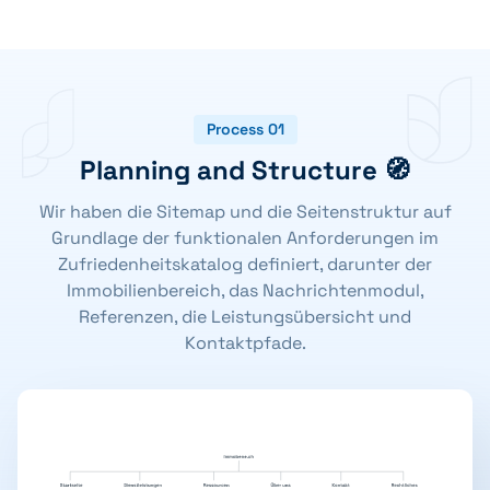
Process 01
Planning and Structure 🧭
Wir haben die Sitemap und die Seitenstruktur auf
Grundlage der funktionalen Anforderungen im
Zufriedenheitskatalog definiert, darunter der
Immobilienbereich, das Nachrichtenmodul,
Referenzen, die Leistungsübersicht und
Kontaktpfade.