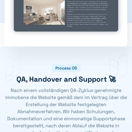
Process 05
QA, Handover and Support 🚀
Nach einem vollständigen QA-Zyklus genehmigte
Immobene die Website gemäß dem im Vertrag über die
Erstellung der Website festgelegten
Abnahmeverfahren. Wir haben Schulungen,
Dokumentation und eine einmonatige Supportphase
bereitgestellt, nach deren Ablauf die Website in