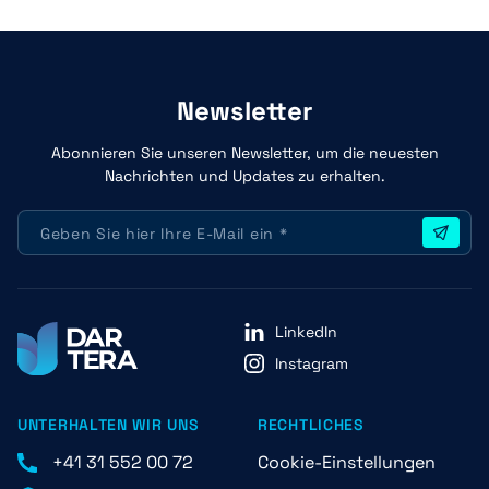
Newsletter
Abonnieren Sie unseren Newsletter, um die neuesten
Nachrichten und Updates zu erhalten.
LinkedIn
Instagram
UNTERHALTEN WIR UNS
RECHTLICHES
+41 31 552 00 72
Cookie-Einstellungen