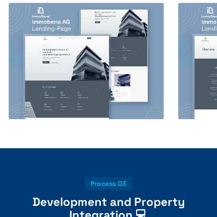
Process 03
Development and Property
Integration 💻