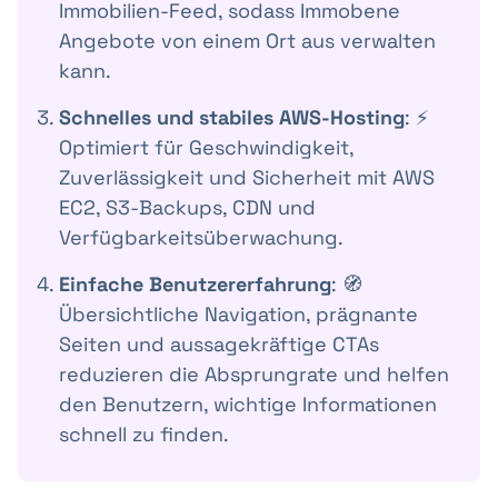
Immobilien-Feed, sodass Immobene
Angebote von einem Ort aus verwalten
kann.
Schnelles und stabiles AWS-Hosting
: ⚡️
Optimiert für Geschwindigkeit,
Zuverlässigkeit und Sicherheit mit AWS
EC2, S3-Backups, CDN und
Verfügbarkeitsüberwachung.
Einfache Benutzererfahrung
: 🧭
Übersichtliche Navigation, prägnante
Seiten und aussagekräftige CTAs
reduzieren die Absprungrate und helfen
den Benutzern, wichtige Informationen
schnell zu finden.