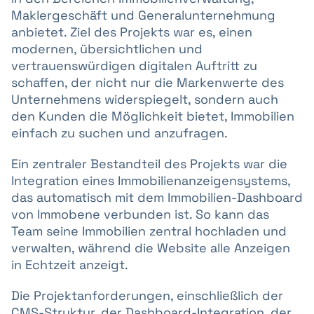
Maklergeschäft und Generalunternehmung
anbietet. Ziel des Projekts war es, einen
modernen, übersichtlichen und
vertrauenswürdigen digitalen Auftritt zu
schaffen, der nicht nur die Markenwerte des
Unternehmens widerspiegelt, sondern auch
den Kunden die Möglichkeit bietet, Immobilien
einfach zu suchen und anzufragen.
Ein zentraler Bestandteil des Projekts war die
Integration eines Immobilienanzeigensystems,
das automatisch mit dem Immobilien-Dashboard
von Immobene verbunden ist. So kann das
Team seine Immobilien zentral hochladen und
verwalten, während die Website alle Anzeigen
in Echtzeit anzeigt.
Die Projektanforderungen, einschließlich der
CMS-Struktur, der Dashboard-Integration, der