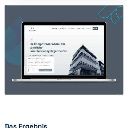
Das Ergebnis