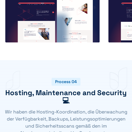
Process 04
Hosting, Maintenance and Security
💻
Wir haben die Hosting-Koordination, die Überwachung
der Verfügbarkeit, Backups, Leistungsoptimierungen
und Sicherheitsscans gemäß den im