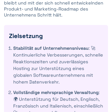
bleibt und mit der sich schnell entwickelnden
Produkt- und Marketing-Roadmap des
Unternehmens Schritt hält.
Zielsetzung
Stabilität auf Unternehmensniveau
: 🚀
Kontinuierliche Verbesserungen, schnelle
Reaktionszeiten und zuverlässiges
Hosting zur Unterstützung eines
globalen Softwareunternehmens mit
hohem Datenverkehr.
Vollständige mehrsprachige Verwaltung
:
🌍 Unterstützung für Deutsch, Englisch,
Französisch und Italienisch, einschließlich