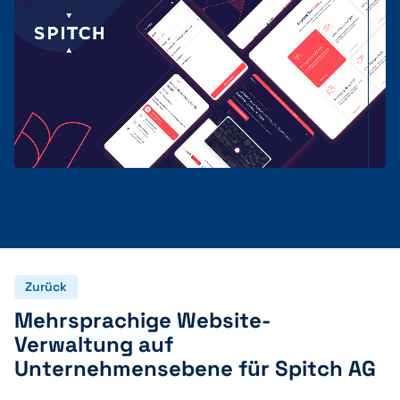
Zurück
Mehrsprachige Website-
Verwaltung auf
Unternehmensebene für Spitch AG