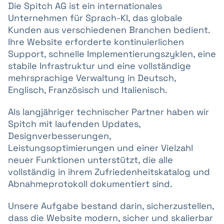
Die Spitch AG ist ein internationales
Unternehmen für Sprach-KI, das globale
Kunden aus verschiedenen Branchen bedient.
Ihre Website erforderte kontinuierlichen
Support, schnelle Implementierungszyklen, eine
stabile Infrastruktur und eine vollständige
mehrsprachige Verwaltung in Deutsch,
Englisch, Französisch und Italienisch.
Als langjähriger technischer Partner haben wir
Spitch mit laufenden Updates,
Designverbesserungen,
Leistungsoptimierungen und einer Vielzahl
neuer Funktionen unterstützt, die alle
vollständig in ihrem Zufriedenheitskatalog und
Abnahmeprotokoll dokumentiert sind.
Unsere Aufgabe bestand darin, sicherzustellen,
dass die Website modern, sicher und skalierbar