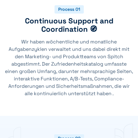
Process 01
Continuous Support and
Coordination 🧭
Wir haben wöchentliche und monatliche
Aufgabenzyklen verwaltet und uns dabei direkt mit
den Marketing- und Produktteams von Spitch
abgestimmt. Der Zufriedenheitskatalog umfasste
einen großen Umfang, darunter mehrsprachige Seiten,
interaktive Funktionen, A/B-Tests, Compliance-
Anforderungen und Sicherheitsmaßnahmen, die wir
alle kontinuierlich unterstützt haben .