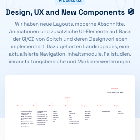
Process 02
Design, UX and New Components 🧭
Wir haben neue Layouts, moderne Abschnitte,
Animationen und zusätzliche UI-Elemente auf Basis
der CI/CD von Spitch und deren Designvorlieben
implementiert. Dazu gehörten Landingpages, eine
aktualisierte Navigation, Inhaltsmodule, Fallstudien,
Veranstaltungsbereiche und Markenerweiterungen.