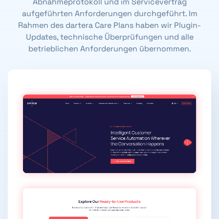
Abnahmeprotokoll und im Servicevertrag
aufgeführten Anforderungen durchgeführt. Im
Rahmen des dartera Care Plans haben wir Plugin-
Updates, technische Überprüfungen und alle
betrieblichen Anforderungen übernommen.