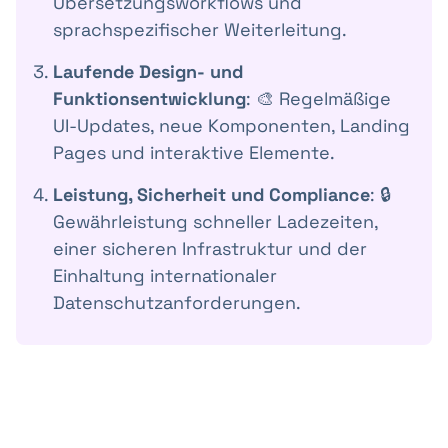
Übersetzungsworkflows und
sprachspezifischer Weiterleitung.
Laufende Design- und
Funktionsentwicklung
: 🎨 Regelmäßige
UI-Updates, neue Komponenten, Landing
Pages und interaktive Elemente.
Leistung, Sicherheit und Compliance
: 🔒
Gewährleistung schneller Ladezeiten,
einer sicheren Infrastruktur und der
Einhaltung internationaler
Datenschutzanforderungen.