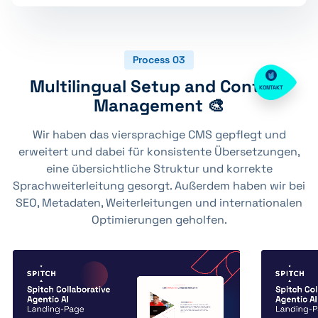
Process 03
Multilingual Setup and Content
KONTAKT
Management 🎨
Wir haben das viersprachige CMS gepflegt und
erweitert und dabei für konsistente Übersetzungen,
eine übersichtliche Struktur und korrekte
Sprachweiterleitung gesorgt. Außerdem haben wir bei
SEO, Metadaten, Weiterleitungen und internationalen
Optimierungen geholfen.