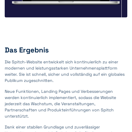
Das Ergebnis
Die Spitch-Website entwickelt sich kontinuierlich zu einer
modernen und leistungsstarken Unternehmensplattform
weiter. Sie ist schnell, sicher und vollständig auf ein globales
Publikum zugeschnitten.
Neue Funktionen, Landing Pages und Verbesserungen
werden kontinuierlich implementiert, sodass die Website
jederzeit das Wachstum, die Veranstaltungen,
Partnerschaften und Produkteinführungen von Spitch
unterstützt.
Dank einer stabilen Grundlage und zuverlässiger