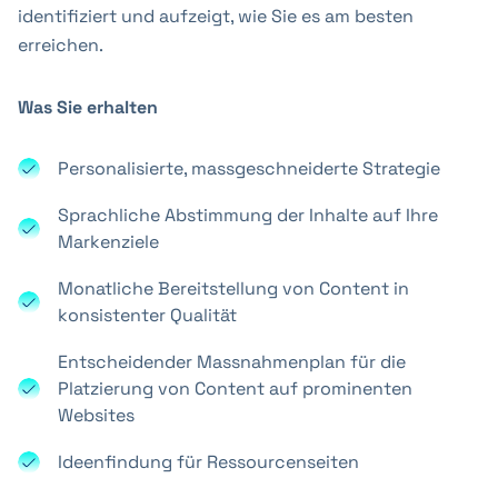
identifiziert und aufzeigt, wie Sie es am besten
erreichen.
Was Sie erhalten
Personalisierte, massgeschneiderte Strategie
Sprachliche Abstimmung der Inhalte auf Ihre
Markenziele
Monatliche Bereitstellung von Content in
konsistenter Qualität
Entscheidender Massnahmenplan für die
Platzierung von Content auf prominenten
Websites
Ideenfindung für Ressourcenseiten