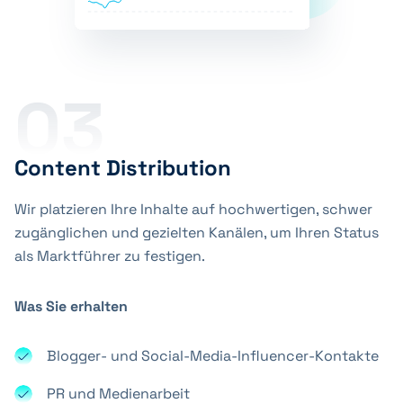
03
Content Distribution
Wir platzieren Ihre Inhalte auf hochwertigen, schwer
zugänglichen und gezielten Kanälen, um Ihren Status
als Marktführer zu festigen.
Was Sie erhalten
Blogger- und Social-Media-Influencer-Kontakte
PR und Medienarbeit