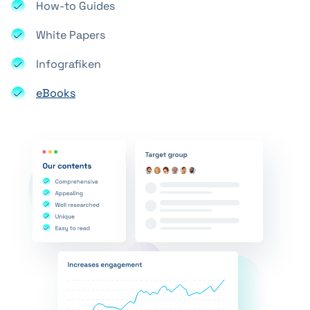
How-to Guides
White Papers
Infografiken
eBooks