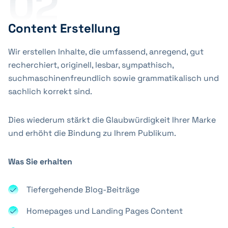
02
Content Erstellung
Wir erstellen Inhalte, die umfassend, anregend, gut
recherchiert, originell, lesbar, sympathisch,
suchmaschinenfreundlich sowie grammatikalisch und
sachlich korrekt sind.
Dies wiederum stärkt die Glaubwürdigkeit Ihrer Marke
und erhöht die Bindung zu Ihrem Publikum.
Was Sie erhalten
Tiefergehende Blog-Beiträge
Homepages und Landing Pages Content