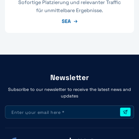
Sofortige Platzierung und relevanter Traffic
für unmittelbare Ergebnisse.
SEA
Newsletter
Subscribe to our newsletter to receive the latest news and
updates