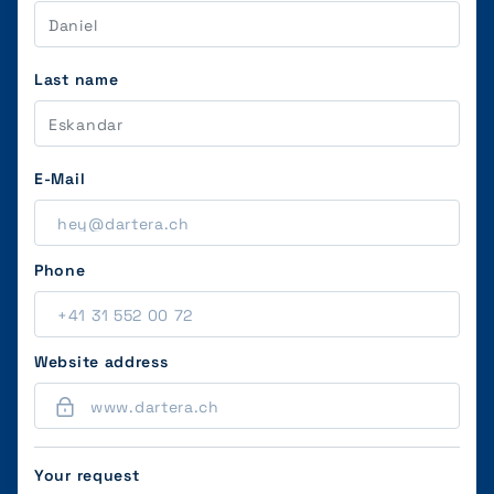
Last name
E-Mail
Phone
Website address
Your request