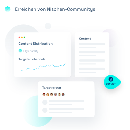
Erreichen von Nischen-Communitys
CONTACT