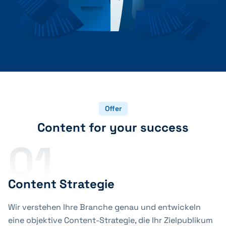
Offer
Content for your success
01
Content Strategie
Wir verstehen Ihre Branche genau und entwickeln
eine objektive Content-Strategie, die Ihr Zielpublikum