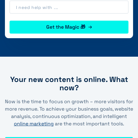
Get the Magic 🎁
Your new content is online. What
now?
Now is the time to focus on growth – more visitors for
more revenue. To achieve your business goals, website
analysis, continuous optimization, and intelligent
online marketing
are the most important tools.