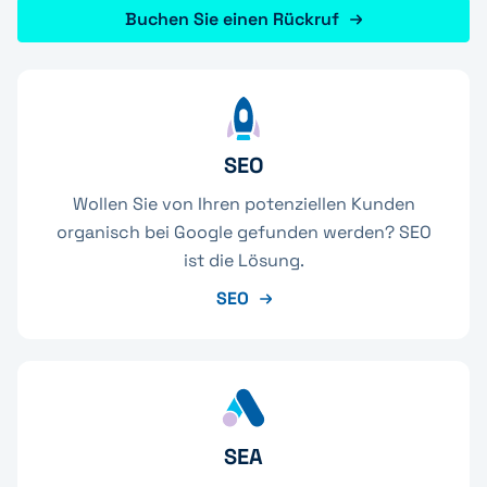
Buchen Sie einen Rückruf
SEO
Wollen Sie von Ihren potenziellen Kunden
organisch bei Google gefunden werden? SEO
ist die Lösung.
SEO
SEA