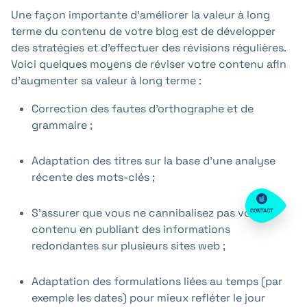
Une façon importante d'améliorer la valeur à long
terme du contenu de votre blog est de développer
des stratégies et d'effectuer des révisions régulières.
Voici quelques moyens de réviser votre contenu afin
d'augmenter sa valeur à long terme :
Correction des fautes d'orthographe et de
grammaire ;
Adaptation des titres sur la base d'une analyse
récente des mots-clés ;
S'assurer que vous ne cannibalisez pas votre
CONTACT
contenu en publiant des informations
redondantes sur plusieurs sites web ;
Adaptation des formulations liées au temps (par
exemple les dates) pour mieux refléter le jour