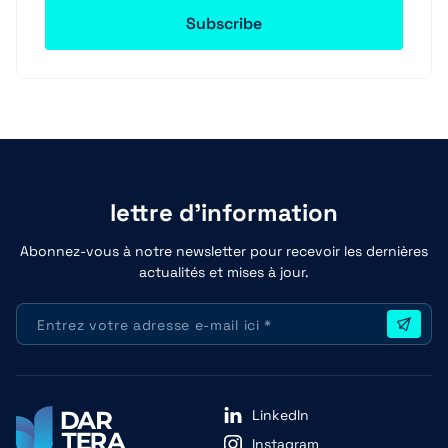
lettre d'information
Abonnez-vous à notre newsletter pour recevoir les dernières
actualités et mises à jour.
LinkedIn
Instagram