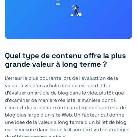
Quel type de contenu offre la plus
grande valeur à long terme ?
L'erreur la plus courante lors de l'évaluation de la
valeur à vie d'un article de blog est peut-être
d'évaluer un article de blog dans le vide, plutôt que
d'examiner de manière réaliste la manière dont il
s'inscrit dans le cadre de la stratégie de contenu de
blog plus large d'un site Web. Un facteur qui donne
une idée de la valeur à long terme d'un billet de blog
est la mesure dans laquelle il soutient votre stratégie
de référencement globale.