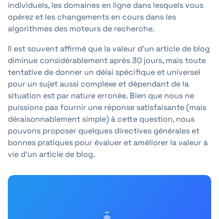
individuels, les domaines en ligne dans lesquels vous
opérez et les changements en cours dans les
algorithmes des moteurs de recherche.
Il est souvent affirmé que la valeur d'un article de blog
diminue considérablement après 30 jours, mais toute
tentative de donner un délai spécifique et universel
pour un sujet aussi complexe et dépendant de la
situation est par nature erronée. Bien que nous ne
puissions pas fournir une réponse satisfaisante (mais
déraisonnablement simple) à cette question, nous
pouvons proposer quelques directives générales et
bonnes pratiques pour évaluer et améliorer la valeur à
vie d'un article de blog.