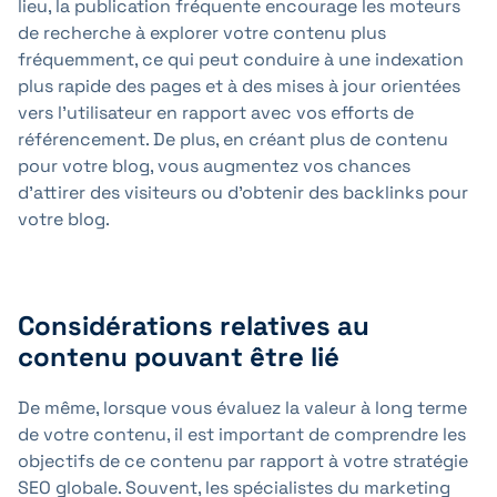
lieu, la publication fréquente encourage les moteurs
de recherche à explorer votre contenu plus
fréquemment, ce qui peut conduire à une indexation
plus rapide des pages et à des mises à jour orientées
vers l'utilisateur en rapport avec vos efforts de
référencement. De plus, en créant plus de contenu
pour votre blog, vous augmentez vos chances
d'attirer des visiteurs ou d'obtenir des backlinks pour
votre blog.
Considérations relatives au
contenu pouvant être lié
De même, lorsque vous évaluez la valeur à long terme
de votre contenu, il est important de comprendre les
objectifs de ce contenu par rapport à votre stratégie
SEO globale. Souvent, les spécialistes du marketing