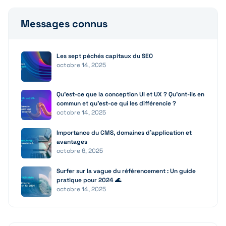
Messages connus
Les sept péchés capitaux du SEO
octobre 14, 2025
Qu’est-ce que la conception UI et UX ? Qu’ont-ils en
commun et qu’est-ce qui les différencie ?
octobre 14, 2025
Importance du CMS, domaines d’application et
avantages
octobre 6, 2025
Surfer sur la vague du référencement : Un guide
pratique pour 2024 🌊
octobre 14, 2025