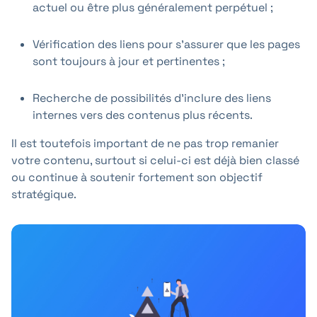
actuel ou être plus généralement perpétuel ;
Vérification des liens pour s'assurer que les pages
sont toujours à jour et pertinentes ;
Recherche de possibilités d'inclure des liens
internes vers des contenus plus récents.
Il est toutefois important de ne pas trop remanier
votre contenu, surtout si celui-ci est déjà bien classé
ou continue à soutenir fortement son objectif
stratégique.