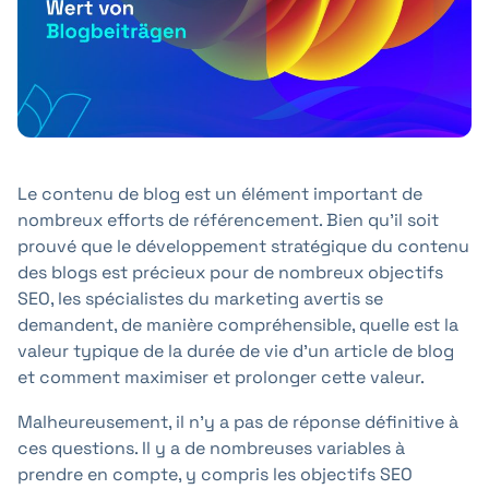
+41 31 552 00 72
Envoyer un message 💌
Le contenu de blog est un élément important de
nombreux efforts de référencement. Bien qu'il soit
prouvé que le développement stratégique du contenu
des blogs est précieux pour de nombreux objectifs
SEO, les spécialistes du marketing avertis se
demandent, de manière compréhensible, quelle est la
valeur typique de la durée de vie d'un article de blog
et comment maximiser et prolonger cette valeur.
Malheureusement, il n'y a pas de réponse définitive à
ces questions. Il y a de nombreuses variables à
prendre en compte, y compris les objectifs SEO