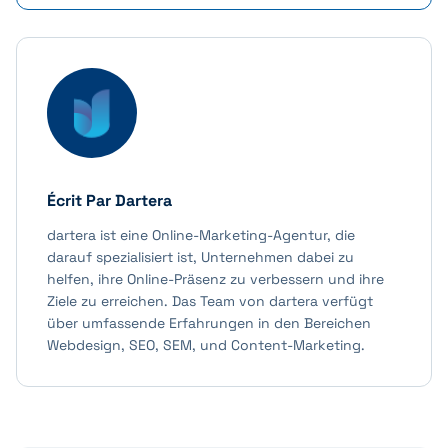
Écrit Par
Dartera
dartera ist eine Online-Marketing-Agentur, die
darauf spezialisiert ist, Unternehmen dabei zu
helfen, ihre Online-Präsenz zu verbessern und ihre
Ziele zu erreichen. Das Team von dartera verfügt
über umfassende Erfahrungen in den Bereichen
Webdesign, SEO, SEM, und Content-Marketing.