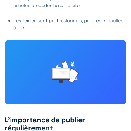
articles précédents sur le site.
Les textes sont professionnels, propres et faciles
à lire.
L'importance de publier
régulièrement