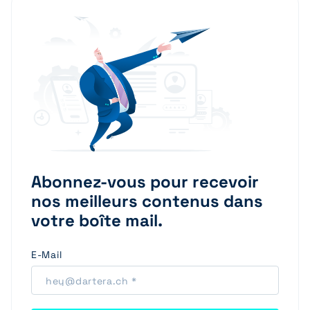
Abonnez-vous pour recevoir
nos meilleurs contenus dans
votre boîte mail.
E-Mail