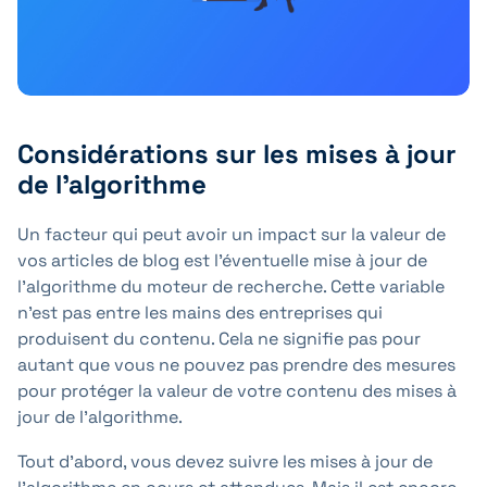
Considérations sur les mises à jour
de l'algorithme
Un facteur qui peut avoir un impact sur la valeur de
vos articles de blog est l'éventuelle mise à jour de
l'algorithme du moteur de recherche. Cette variable
n'est pas entre les mains des entreprises qui
produisent du contenu. Cela ne signifie pas pour
autant que vous ne pouvez pas prendre des mesures
pour protéger la valeur de votre contenu des mises à
jour de l'algorithme.
Tout d'abord, vous devez suivre les mises à jour de