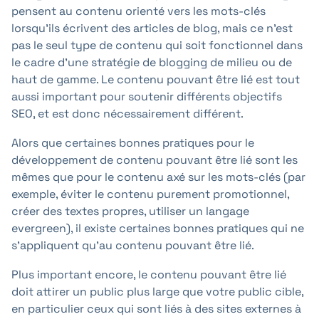
pensent au contenu orienté vers les mots-clés
lorsqu'ils écrivent des articles de blog, mais ce n'est
pas le seul type de contenu qui soit fonctionnel dans
le cadre d'une stratégie de blogging de milieu ou de
haut de gamme. Le contenu pouvant être lié est tout
aussi important pour soutenir différents objectifs
SEO, et est donc nécessairement différent.
Alors que certaines bonnes pratiques pour le
développement de contenu pouvant être lié sont les
mêmes que pour le contenu axé sur les mots-clés (par
exemple, éviter le contenu purement promotionnel,
créer des textes propres, utiliser un langage
evergreen), il existe certaines bonnes pratiques qui ne
s'appliquent qu'au contenu pouvant être lié.
Plus important encore, le contenu pouvant être lié
doit attirer un public plus large que votre public cible,
en particulier ceux qui sont liés à des sites externes à