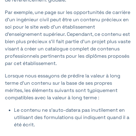
Par exemple, une page sur les opportunités de carrière
d'un ingénieur civil peut être un contenu précieux en
soi pour le site web d'un établissement
d'enseignement supérieur. Cependant, ce contenu est
bien plus précieux s'il fait partie d'un projet plus vaste
visant à créer un catalogue complet de contenus
professionnels pertinents pour les diplômes proposés
par cet établissement.
Lorsque nous essayons de prédire la valeur à long
terme d'un contenu sur la base de ses propres
mérites, les éléments suivants sont typiquement
compatibles avec la valeur à long terme :
Le contenu ne s'auto-datera pas inutilement en
utilisant des formulations qui indiquent quand il a
été écrit.