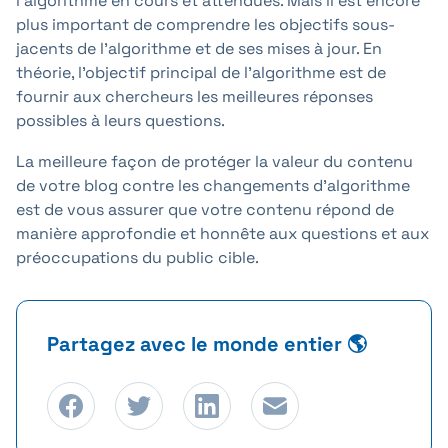
l'algorithme en cours et attendues. Mais il est encore
plus important de comprendre les objectifs sous-
jacents de l'algorithme et de ses mises à jour. En
théorie, l'objectif principal de l'algorithme est de
fournir aux chercheurs les meilleures réponses
possibles à leurs questions.
La meilleure façon de protéger la valeur du contenu
de votre blog contre les changements d'algorithme
est de vous assurer que votre contenu répond de
manière approfondie et honnête aux questions et aux
préoccupations du public cible.
Partagez avec le monde entier 🌎