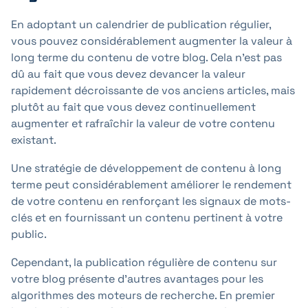
En adoptant un calendrier de publication régulier,
vous pouvez considérablement augmenter la valeur à
long terme du contenu de votre blog. Cela n'est pas
dû au fait que vous devez devancer la valeur
rapidement décroissante de vos anciens articles, mais
plutôt au fait que vous devez continuellement
augmenter et rafraîchir la valeur de votre contenu
existant.
Une stratégie de développement de contenu à long
terme peut considérablement améliorer le rendement
de votre contenu en renforçant les signaux de mots-
clés et en fournissant un contenu pertinent à votre
public.
Cependant, la publication régulière de contenu sur
votre blog présente d'autres avantages pour les
algorithmes des moteurs de recherche. En premier