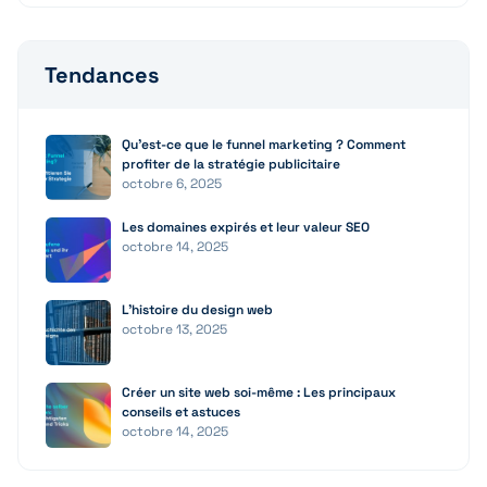
Tendances
Qu’est-ce que le funnel marketing ? Comment
profiter de la stratégie publicitaire
octobre 6, 2025
Les domaines expirés et leur valeur SEO
octobre 14, 2025
L’histoire du design web
octobre 13, 2025
Créer un site web soi-même : Les principaux
conseils et astuces
octobre 14, 2025