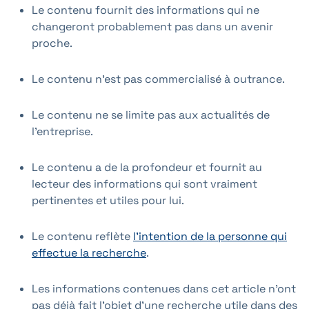
Le contenu fournit des informations qui ne
changeront probablement pas dans un avenir
proche.
Le contenu n'est pas commercialisé à outrance.
Le contenu ne se limite pas aux actualités de
l'entreprise.
Le contenu a de la profondeur et fournit au
lecteur des informations qui sont vraiment
pertinentes et utiles pour lui.
Le contenu reflète
l'intention de la personne qui
effectue la recherche
.
Les informations contenues dans cet article n'ont
pas déjà fait l'objet d'une recherche utile dans des