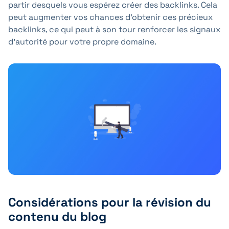
partir desquels vous espérez créer des backlinks. Cela
peut augmenter vos chances d'obtenir ces précieux
backlinks, ce qui peut à son tour renforcer les signaux
d'autorité pour votre propre domaine.
Considérations pour la révision du
contenu du blog