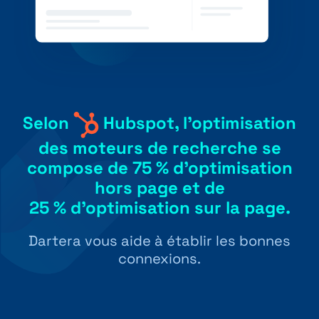
Selon
Hubspot, l’optimisation
des moteurs de recherche se
compose de 75 % d’optimisation
hors page et de
25 % d’optimisation sur la page.
Dartera vous aide à établir les bonnes
connexions.