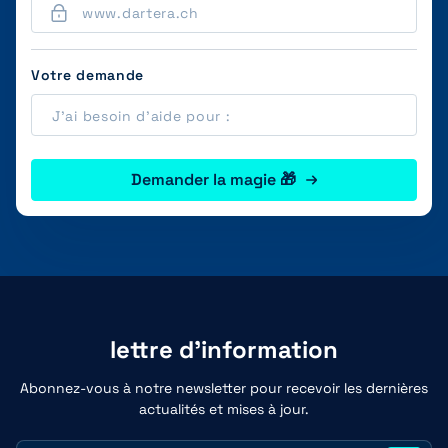
Votre demande
Demander la magie 🎁
lettre d'information
Abonnez-vous à notre newsletter pour recevoir les dernières
actualités et mises à jour.