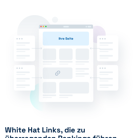
White Hat Links, die zu