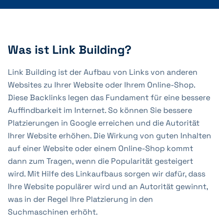
Was ist Link Building?
Link Building ist der Aufbau von Links von anderen
Websites zu Ihrer Website oder Ihrem Online-Shop.
Diese Backlinks legen das Fundament für eine bessere
Auffindbarkeit im Internet. So können Sie bessere
Platzierungen in Google erreichen und die Autorität
Ihrer Website erhöhen. Die Wirkung von guten Inhalten
auf einer Website oder einem Online-Shop kommt
dann zum Tragen, wenn die Popularität gesteigert
wird. Mit Hilfe des Linkaufbaus sorgen wir dafür, dass
Ihre Website populärer wird und an Autorität gewinnt,
was in der Regel Ihre Platzierung in den
Suchmaschinen erhöht.