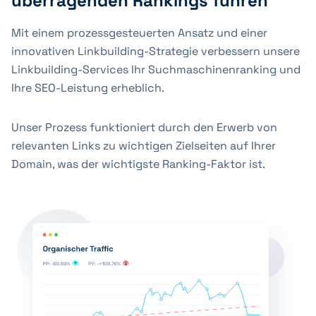
überragenden Rankings führen
Mit einem prozessgesteuerten Ansatz und einer
innovativen Linkbuilding-Strategie verbessern unsere
Linkbuilding-Services Ihr Suchmaschinenranking und
Ihre SEO-Leistung erheblich.
Unser Prozess funktioniert durch den Erwerb von
relevanten Links zu wichtigen Zielseiten auf Ihrer
Domain, was der wichtigste Ranking-Faktor ist.