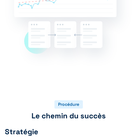
Procédure
Le chemin du succès
Stratégie