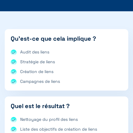
Qu'est-ce que cela implique ?
Audit des liens
Stratégie de liens
Création de liens
Campagnes de liens
Quel est le résultat ?
Nettoyage du profil des liens
Liste des objectifs de création de liens