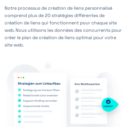
Notre processus de création de liens personnalisé
comprend plus de 20 stratégies différentes de
création de liens qui fonctionnent pour chaque site
web. Nous utilisons les données des concurrents pour
créer le plan de création de liens optimal pour votre
site web.
CONTACT