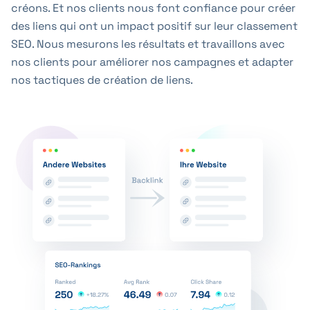
créons. Et nos clients nous font confiance pour créer
des liens qui ont un impact positif sur leur classement
SEO. Nous mesurons les résultats et travaillons avec
nos clients pour améliorer nos campagnes et adapter
nos tactiques de création de liens.