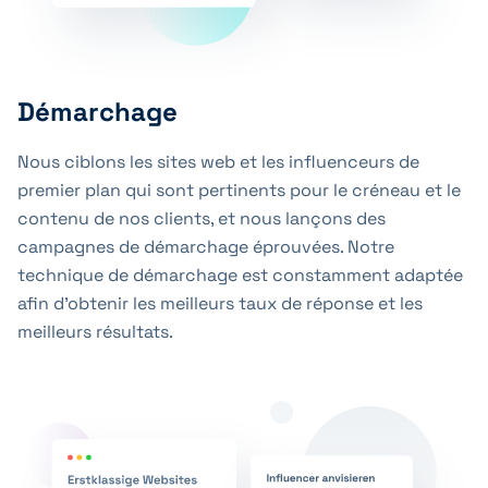
Démarchage
Nous ciblons les sites web et les influenceurs de
premier plan qui sont pertinents pour le créneau et le
contenu de nos clients, et nous lançons des
campagnes de démarchage éprouvées. Notre
technique de démarchage est constamment adaptée
afin d’obtenir les meilleurs taux de réponse et les
meilleurs résultats.