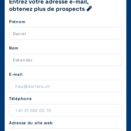
Entrez votre adresse e-mail,
obtenez plus de prospects 🧨
Prénom
Nom
E-mail
Téléphone
Adresse du site web