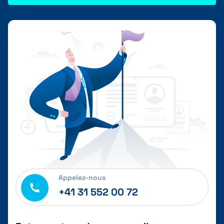
Appelez-nous
+41 31 552 00 72