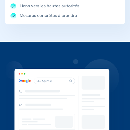
Liens vers les hautes autorités
Mesures concrètes à prendre