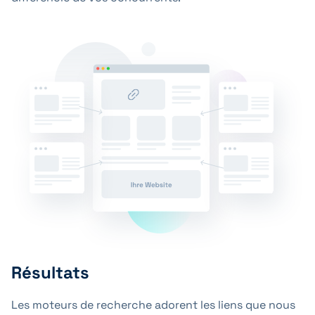
Résultats
Les moteurs de recherche adorent les liens que nous