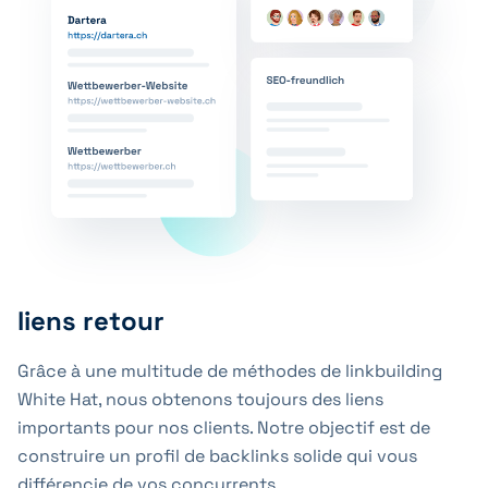
liens retour
Grâce à une multitude de méthodes de linkbuilding
White Hat, nous obtenons toujours des liens
importants pour nos clients. Notre objectif est de
construire un profil de backlinks solide qui vous
différencie de vos concurrents.