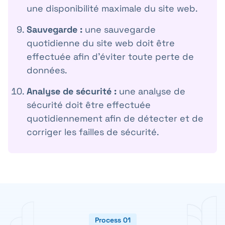
une disponibilité maximale du site web.
Sauvegarde :
une sauvegarde
quotidienne du site web doit être
effectuée afin d'éviter toute perte de
données.
Analyse de sécurité :
une analyse de
sécurité doit être effectuée
quotidiennement afin de détecter et de
corriger les failles de sécurité.
Process 01