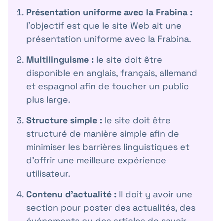
Présentation uniforme avec la Frabina :
l'objectif est que le site Web ait une
présentation uniforme avec la Frabina.
Multilinguisme :
le site doit être
disponible en anglais, français, allemand
et espagnol afin de toucher un public
plus large.
Structure simple :
le site doit être
structuré de manière simple afin de
minimiser les barrières linguistiques et
d'offrir une meilleure expérience
utilisateur.
Contenu d'actualité :
Il doit y avoir une
section pour poster des actualités, des
événements ou des articles de savoir-