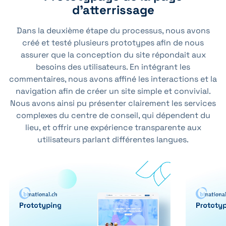
d'atterrissage
Dans la deuxième étape du processus, nous avons
créé et testé plusieurs prototypes afin de nous
assurer que la conception du site répondait aux
besoins des utilisateurs. En intégrant les
commentaires, nous avons affiné les interactions et la
navigation afin de créer un site simple et convivial.
Nous avons ainsi pu présenter clairement les services
complexes du centre de conseil, qui dépendent du
lieu, et offrir une expérience transparente aux
utilisateurs parlant différentes langues.