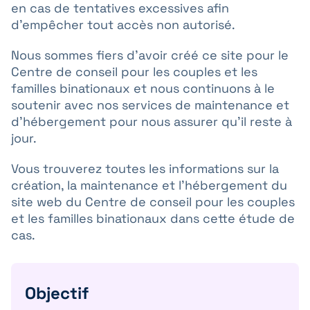
en cas de tentatives excessives afin
d’empêcher tout accès non autorisé.
Nous sommes fiers d’avoir créé ce site pour le
Centre de conseil pour les couples et les
familles binationaux et nous continuons à le
soutenir avec nos services de maintenance et
d’hébergement pour nous assurer qu’il reste à
jour.
Vous trouverez toutes les informations sur la
création, la maintenance et l’hébergement du
site web du Centre de conseil pour les couples
et les familles binationaux dans cette étude de
cas.
Objectif