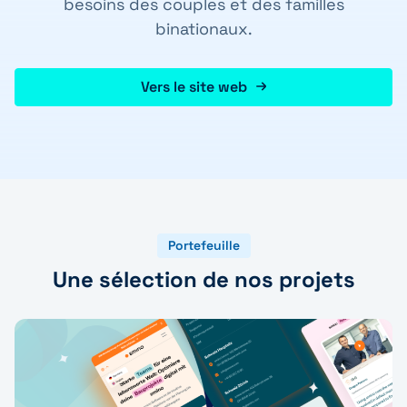
besoins des couples et des familles
binationaux.
Vers le site web
Portefeuille
Une sélection de nos projets