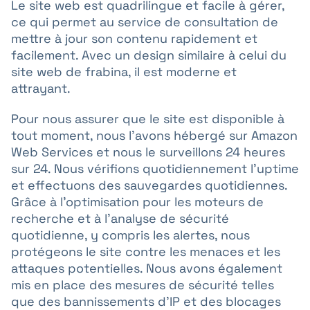
Le site web est quadrilingue et facile à gérer,
ce qui permet au service de consultation de
mettre à jour son contenu rapidement et
facilement. Avec un design similaire à celui du
site web de frabina, il est moderne et
attrayant.
Pour nous assurer que le site est disponible à
tout moment, nous l’avons hébergé sur Amazon
Web Services et nous le surveillons 24 heures
sur 24. Nous vérifions quotidiennement l’uptime
et effectuons des sauvegardes quotidiennes.
Grâce à l’optimisation pour les moteurs de
recherche et à l’analyse de sécurité
quotidienne, y compris les alertes, nous
protégeons le site contre les menaces et les
attaques potentielles. Nous avons également
mis en place des mesures de sécurité telles
que des bannissements d’IP et des blocages