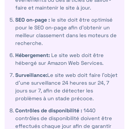
faire et maintenir le site à jour.
SEO on-page :
le site doit être optimisé
pour le SEO on-page afin d'obtenir un
meilleur classement dans les moteurs de
recherche.
Hébergement:
Le site web doit être
hébergé sur Amazon Web Services.
Surveillance:
Le site web doit faire l'objet
d'une surveillance 24 heures sur 24, 7
jours sur 7, afin de détecter les
problèmes à un stade précoce.
Contrôles de disponibilité :
1440
contrôles de disponibilité doivent être
effectués chaque jour afin de garantir