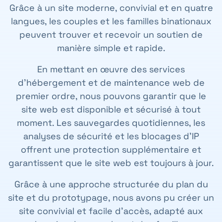
Grâce à un site moderne, convivial et en quatre
langues, les couples et les familles binationaux
peuvent trouver et recevoir un soutien de
manière simple et rapide.
En mettant en œuvre des services
d’hébergement et de maintenance web de
premier ordre, nous pouvons garantir que le
site web est disponible et sécurisé à tout
moment. Les sauvegardes quotidiennes, les
analyses de sécurité et les blocages d’IP
offrent une protection supplémentaire et
garantissent que le site web est toujours à jour.
Grâce à une approche structurée du plan du
site et du prototypage, nous avons pu créer un
site convivial et facile d’accès, adapté aux