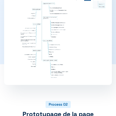
Process 02
Prototypage de la page