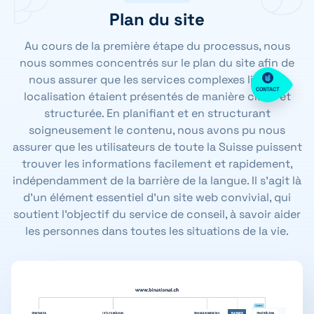
Plan du site
Au cours de la première étape du processus, nous
nous sommes concentrés sur le plan du site afin de
nous assurer que les services complexes liés à la
CONTACT
localisation étaient présentés de manière claire et
structurée. En planifiant et en structurant
soigneusement le contenu, nous avons pu nous
assurer que les utilisateurs de toute la Suisse puissent
trouver les informations facilement et rapidement,
indépendamment de la barrière de la langue. Il s'agit là
d'un élément essentiel d'un site web convivial, qui
soutient l'objectif du service de conseil, à savoir aider
les personnes dans toutes les situations de la vie.