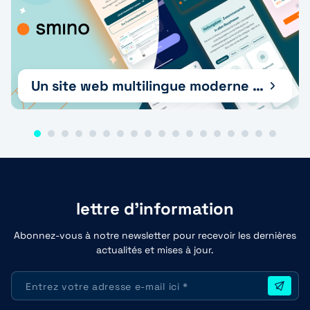
Un site web multilingue moderne et un soutien à la croissance pour smino AG
lettre d'information
Abonnez-vous à notre newsletter pour recevoir les dernières
actualités et mises à jour.