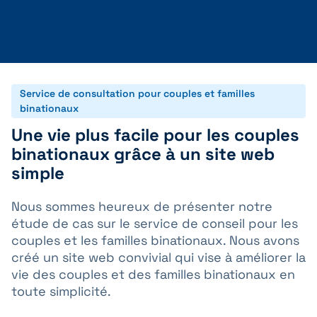
Service de consultation pour couples et familles
binationaux
Une vie plus facile pour les couples
binationaux grâce à un site web
simple
Nous sommes heureux de présenter notre
étude de cas sur le service de conseil pour les
couples et les familles binationaux. Nous avons
créé un site web convivial qui vise à améliorer la
vie des couples et des familles binationaux en
toute simplicité.