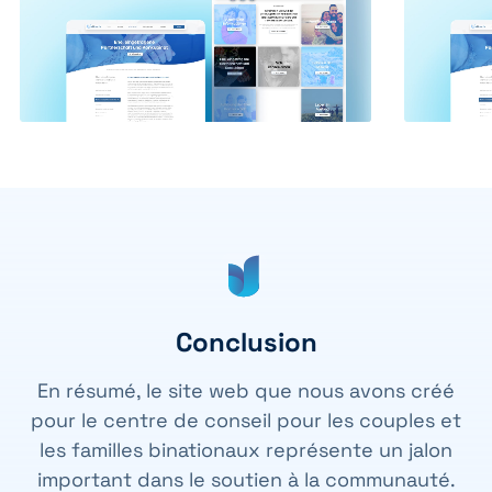
Conclusion
En résumé, le site web que nous avons créé
pour le centre de conseil pour les couples et
les familles binationaux représente un jalon
important dans le soutien à la communauté.