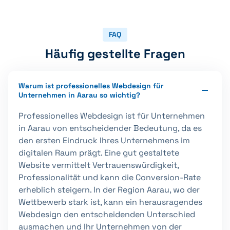
FAQ
Häufig gestellte Fragen
Warum ist professionelles Webdesign für
Unternehmen in Aarau so wichtig?
Professionelles Webdesign ist für Unternehmen
in Aarau von entscheidender Bedeutung, da es
den ersten Eindruck Ihres Unternehmens im
digitalen Raum prägt. Eine gut gestaltete
Website vermittelt Vertrauenswürdigkeit,
Professionalität und kann die Conversion-Rate
erheblich steigern. In der Region Aarau, wo der
Wettbewerb stark ist, kann ein herausragendes
Webdesign den entscheidenden Unterschied
ausmachen und Ihr Unternehmen von der