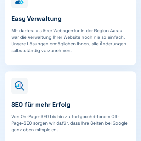
Easy Verwaltung
Mit dartera als Ihrer Webagentur in der Region Aarau
war die Verwaltung Ihrer Website noch nie so einfach.
Unsere Lösungen ermöglichen Ihnen, alle Änderungen
selbstständig vorzunehmen.
SEO für mehr Erfolg
Von On-Page-SEO bis hin zu fortgeschrittenem Off-
Page-SEO sorgen wir dafür, dass Ihre Seiten bei Google
ganz oben mitspielen.