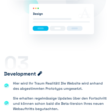
03
Development 🧨
Hier wird Ihr Traum Realität! Die Website wird anhand
des abgestimmten Prototyps umgesetzt.
Sie erhalten regelmässige Updates über den Fortschritt
und können schon bald die Beta-Version Ihres neuen
Webauftritts begutachten.