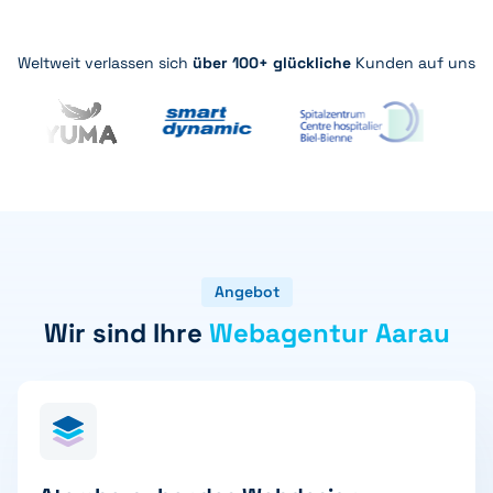
Weltweit verlassen sich
über 100+ glückliche
Kunden auf uns
Angebot
Wir sind Ihre
Webagentur Aarau