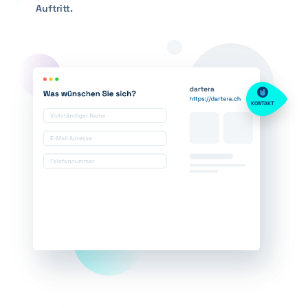
Auftritt.
KONTAKT