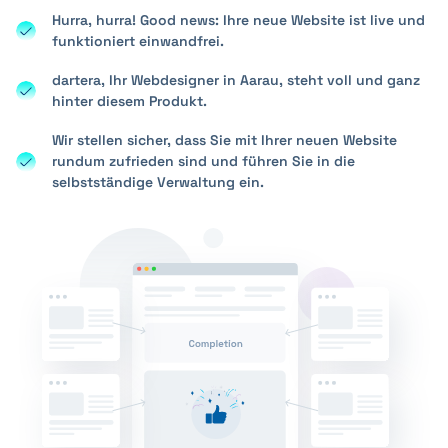
Hurra, hurra! Good news: Ihre neue Website ist live und
funktioniert einwandfrei.
dartera, Ihr Webdesigner in Aarau, steht voll und ganz
hinter diesem Produkt.
Wir stellen sicher, dass Sie mit Ihrer neuen Website
rundum zufrieden sind und führen Sie in die
selbstständige Verwaltung ein.