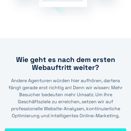
Wie geht es nach dem ersten
Webauftritt weiter?
Andere Agenturen würden hier aufhören, dartera
fängt gerade erst richtig an! Denn wir wissen: Mehr
Besucher bedeuten mehr Umsatz. Um Ihre
Geschäftsziele zu erreichen, setzen wir auf
professionelle Website-Analysen, kontinuierliche
Optimierung und intelligentes Online-Marketing.