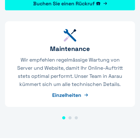
Buchen Sie einen Rückruf ☎️
Maintenance
Wir empfehlen regelmässige Wartung von
Server und Website, damit Ihr Online-Auftritt
stets optimal performt. Unser Team in Aarau
kümmert sich um alle technischen Details.
Einzelheiten