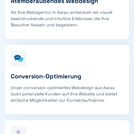
Atemberaubendes Webdesign
Als Ihre Webagentur in Aarau entwickeln wir visuell
beeindruckende und intuitive Erlebnisse, die Ihre
Besucher fesseln und begeistern.
Conversion-Optimierung
Unser conversion-optimiertes Webdesign aus Aarau
lockt potenzielle Kunden auf Ihre Website und bietet
einfache Möglichkeiten zur Kontaktaufnahme.