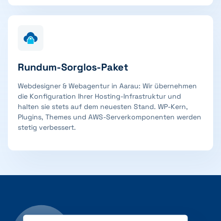
Rundum-Sorglos-Paket
Webdesigner & Webagentur in Aarau: Wir übernehmen
die Konfiguration Ihrer Hosting-Infrastruktur und
halten sie stets auf dem neuesten Stand. WP-Kern,
Plugins, Themes und AWS-Serverkomponenten werden
stetig verbessert.