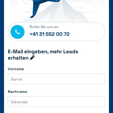
Rufen Sie uns an
+41 31 552 00 72
E-Mail eingeben, mehr Leads
erhalten 🧨
Vorname
Nachname