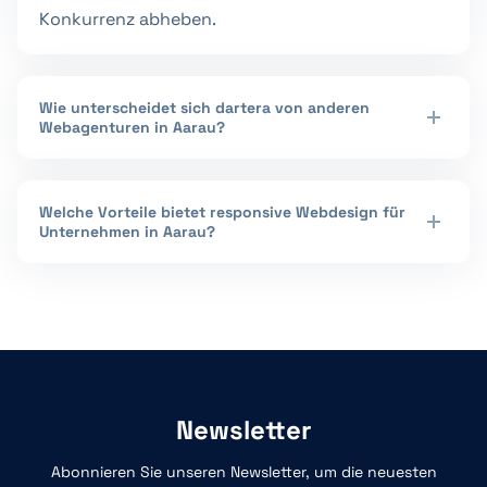
Konkurrenz abheben.
Wie unterscheidet sich dartera von anderen
Webagenturen in Aarau?
Welche Vorteile bietet responsive Webdesign für
Unternehmen in Aarau?
Newsletter
Abonnieren Sie unseren Newsletter, um die neuesten