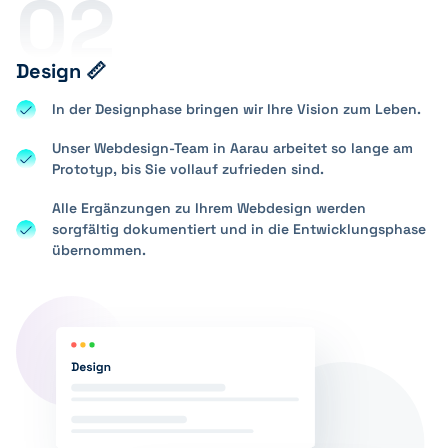
02
Design 📏
In der Designphase bringen wir Ihre Vision zum Leben.
Unser Webdesign-Team in Aarau arbeitet so lange am
Prototyp, bis Sie vollauf zufrieden sind.
Alle Ergänzungen zu Ihrem Webdesign werden
sorgfältig dokumentiert und in die Entwicklungsphase
übernommen.