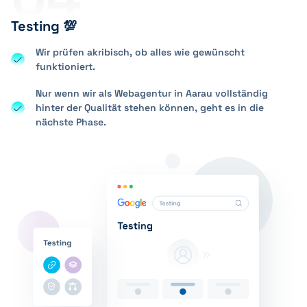
Testing 💯
Wir prüfen akribisch, ob alles wie gewünscht
funktioniert.
Nur wenn wir als Webagentur in Aarau vollständig
hinter der Qualität stehen können, geht es in die
nächste Phase.