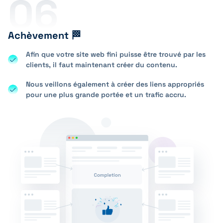
06
Achèvement 🏁
Afin que votre site web fini puisse être trouvé par les
clients, il faut maintenant créer du contenu.
Nous veillons également à créer des liens appropriés
pour une plus grande portée et un trafic accru.