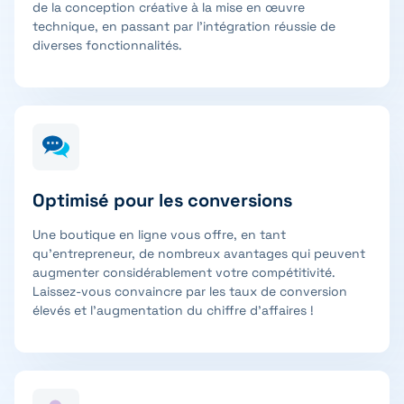
de la conception créative à la mise en œuvre
technique, en passant par l’intégration réussie de
diverses fonctionnalités.
Optimisé pour les conversions
Une boutique en ligne vous offre, en tant
qu’entrepreneur, de nombreux avantages qui peuvent
augmenter considérablement votre compétitivité.
Laissez-vous convaincre par les taux de conversion
élevés et l’augmentation du chiffre d’affaires !