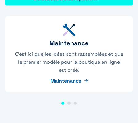
Maintenance
C'est ici que les idées sont rassemblées et que
le premier modèle pour la boutique en ligne
est créé.
Maintenance