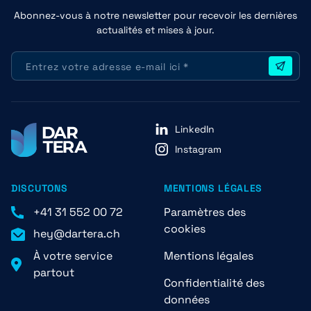
Abonnez-vous à notre newsletter pour recevoir les dernières
actualités et mises à jour.
LinkedIn
Instagram
DISCUTONS
MENTIONS LÉGALES
+41 31 552 00 72
Paramètres des
cookies
hey@dartera.ch
À votre service
Mentions légales
partout
Confidentialité des
données