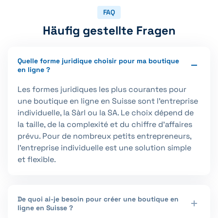
FAQ
Häufig gestellte Fragen
Quelle forme juridique choisir pour ma boutique
en ligne ?
Les formes juridiques les plus courantes pour
une boutique en ligne en Suisse sont l’entreprise
individuelle, la Sàrl ou la SA. Le choix dépend de
la taille, de la complexité et du chiffre d’affaires
prévu. Pour de nombreux petits entrepreneurs,
l’entreprise individuelle est une solution simple
et flexible.
De quoi ai-je besoin pour créer une boutique en
ligne en Suisse ?