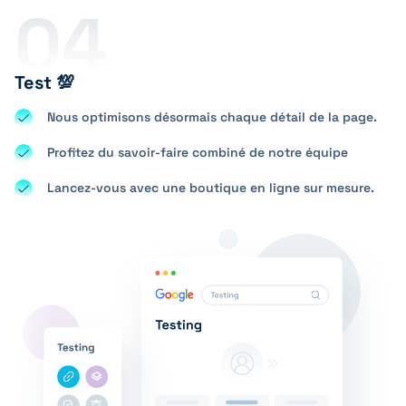
04
Test 💯
Nous optimisons désormais chaque détail de la page.
Profitez du savoir-faire combiné de notre équipe
Lancez-vous avec une boutique en ligne sur mesure.