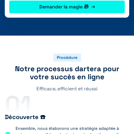
Demander la magie 🎁
Procédure
Notre processus dartera pour
votre succès en ligne
Efficace, efficient et réussi
01
Découverte ☎️
Ensemble, nous élaborons une stratégie adaptée à