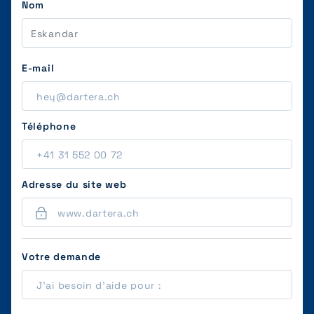
Nom
E-mail
Téléphone
Adresse du site web
Votre demande