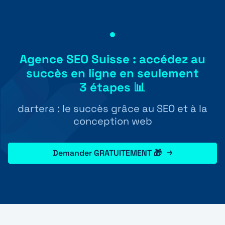
Agence SEO Suisse : accédez au
succès en ligne en seulement
3 étapes 📊
dartera : le succès grâce au SEO et à la
conception web
Demander GRATUITEMENT 🎁