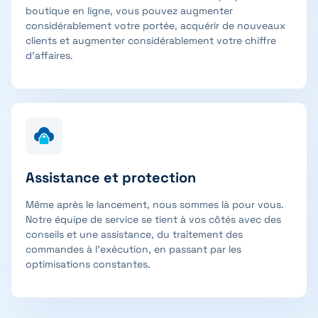
boutique en ligne, vous pouvez augmenter
considérablement votre portée, acquérir de nouveaux
clients et augmenter considérablement votre chiffre
d’affaires.
Assistance et protection
Même après le lancement, nous sommes là pour vous.
Notre équipe de service se tient à vos côtés avec des
conseils et une assistance, du traitement des
commandes à l’exécution, en passant par les
optimisations constantes.