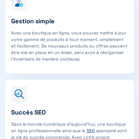
Gestion simple
Avec une boutique en ligne, vous pouvez mettre à jour
votre gamme de produits à tout moment, simplement
et facilement. De nouveaux produits ou offres peuvent
être mis en place en un éclair, sans avoir à réorganiser
l’inventaire de manière coûteuse.
Succès SEO
Dans le monde numérique d’aujourd’hui, une boutique
en ligne professionnelle ainsi que le
SEO
approprié sont
la clé du succès commercial. Avec votre propre