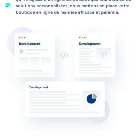
solutions personnalisées, nous mettons en place votre
boutique en ligne de manière efficace et pérenne.