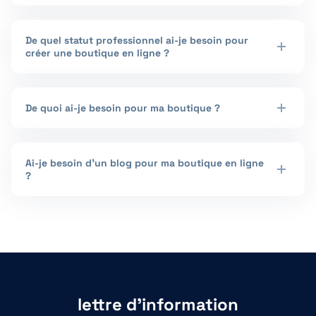
De quel statut professionnel ai-je besoin pour
créer une boutique en ligne ?
De quoi ai-je besoin pour ma boutique ?
Ai-je besoin d'un blog pour ma boutique en ligne
?
lettre d'information