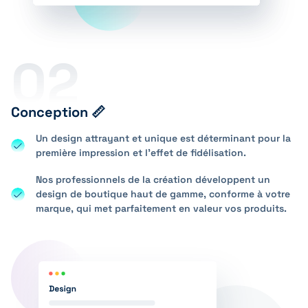
02
Conception 📏
Un design attrayant et unique est déterminant pour la
première impression et l’effet de fidélisation.
Nos professionnels de la création développent un
design de boutique haut de gamme, conforme à votre
marque, qui met parfaitement en valeur vos produits.