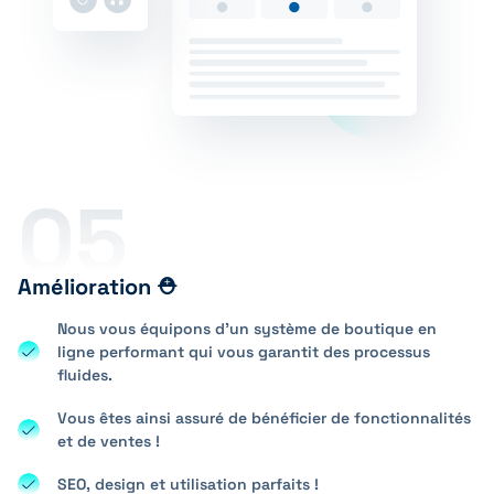
05
Amélioration ⛑️
Nous vous équipons d’un système de boutique en
ligne performant qui vous garantit des processus
fluides.
Vous êtes ainsi assuré de bénéficier de fonctionnalités
et de ventes !
SEO, design et utilisation parfaits !