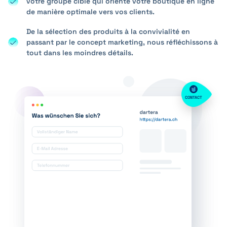
votre groupe cible qui oriente votre boutique en ligne
de manière optimale vers vos clients.
De la sélection des produits à la convivialité en
passant par le concept marketing, nous réfléchissons à
tout dans les moindres détails.
CONTACT