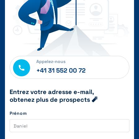
Appelez-nous
+41 31 552 00 72
Entrez votre adresse e-mail,
obtenez plus de prospects 🧨
Prénom