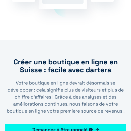
Créer une boutique en ligne en
Suisse : facile avec dartera
Votre boutique en ligne devrait désormais se
développer : cela signifie plus de visiteurs et plus de
chiffre d’affaires ! Grâce à des analyses et des
améliorations continues, nous faisons de votre
boutique en ligne votre première source de revenus !
Demandez à être rappelé ☎️