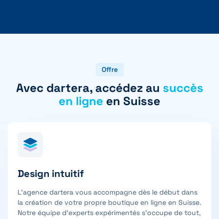
Offre
Avec dartera, accédez au
succès
en ligne
en Suisse
Design intuitif
L’agence dartera vous accompagne dès le début dans
la création de votre propre boutique en ligne en Suisse.
Notre équipe d’experts expérimentés s’occupe de tout,