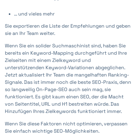
… und vieles mehr
Sie exportieren die Liste der Empfehlungen und geben
sie an Ihr Team weiter.
Wenn Sie ein solider Suchmaschinist sind, haben Sie
bereits ein Keyword-Mapping durchgeführt und Ihre
Zielseiten mit einem Zielkeyword und
unterstützenden Keyword-Variationen abgeglichen.
Jetzt aktualisiert Ihr Team die mangelhaften Ranking-
Signale. Das ist immer noch die beste SEO-Praxis, denn
so langweilig On-Page-SEO auch sein mag, sie
funktioniert. Es gibt kaum einen SEO, der die Macht
von Seitentitel, URL und H1 bestreiten würde. Das
Hinzufügen Ihres Zielkeywords funktioniert immer.
Wenn Sie diese Faktoren nicht optimieren, verpassen
Sie einfach wichtige SEO-Möglichkeiten.