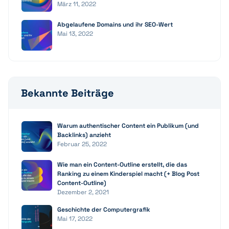
März 11, 2022
Abgelaufene Domains und ihr SEO-Wert
Mai 13, 2022
Bekannte Beiträge
Warum authentischer Content ein Publikum (und
Backlinks) anzieht
Februar 25, 2022
Wie man ein Content-Outline erstellt, die das
Ranking zu einem Kinderspiel macht (+ Blog Post
Content-Outline)
Dezember 2, 2021
Geschichte der Computergrafik
Mai 17, 2022