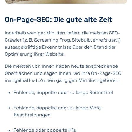
On-Page-SEO: Die gute alte Zeit
Innerhalb weniger Minuten liefern die meisten SEO-
Crawler (z. B. Screaming Frog, Sitebulb, ahrefs usw.)
aussagekräftige Erkenntnisse über den Stand der
Optimierung Ihrer Website.
Die meisten von ihnen haben heute ansprechende
Oberflächen und sagen Ihnen, wo Ihre On-Page-SEO
mangelhaft ist. Zu den gängigen Metriken gehören:
Fehlende, doppelte oder zu lange Seitentitel
Fehlende, doppelte oder zu lange Meta-
Beschreibungen
Fehlende oder doppelte H1s