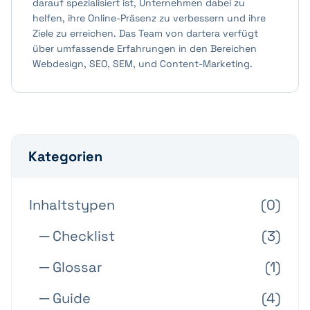
darauf spezialisiert ist, Unternehmen dabei zu
helfen, ihre Online-Präsenz zu verbessern und ihre
Ziele zu erreichen. Das Team von dartera verfügt
über umfassende Erfahrungen in den Bereichen
Webdesign, SEO, SEM, und Content-Marketing.
Kategorien
Inhaltstypen
(0)
─ Checklist
(3)
─ Glossar
(1)
─ Guide
(4)