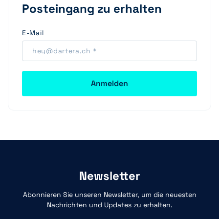
Posteingang zu erhalten
E-Mail
Newsletter
Abonnieren Sie unseren Newsletter, um die neuesten
Nachrichten und Updates zu erhalten.