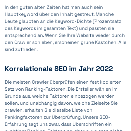
In den guten alten Zeiten hat man auch sein
Hauptkeyword über den Inhalt gestreut. Manche
Leute glaubten an die Keyword-Dichte (Prozentsatz
des Keywords im gesamten Text) und passten sie
entsprechend an. Wenn Sie Ihre Website wieder durch
den Crawler schieben, erscheinen grüne Kästchen. Alle
sind zufrieden.
Korrelationale SEO im Jahr 2022
Die meisten Crawler überprüfen einen fest kodierten
Satz von Ranking-Faktoren. Die Ersteller wählen im
Grunde aus, welche Faktoren einbezogen werden
sollen, und unabhängig davon, welche Zielseite Sie
crawlen, erhalten Sie dieselbe Liste von
Rankingfaktoren zur Überprüfung. Unsere SEO-
Erfahrung sagt uns zwar, dass Überschriften ein