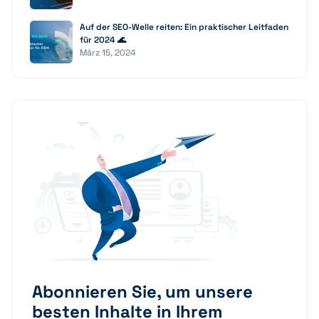
Auf der SEO-Welle reiten: Ein praktischer Leitfaden
für 2024 🌊
März 15, 2024
Abonnieren Sie, um unsere
besten Inhalte in Ihrem