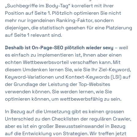
„Suchbegriffe im Body-Tag“ korreliert mit ihrer
Position auf Seite 1. Plötzlich optimieren Sie nicht
mehr nur irgendeinen Ranking-Faktor, sondern
diejenigen, die statistisch gesehen für eine Platzierung
auf Seite 1 relevant sind.
Deshalb ist On-Page-SEO plötzlich wieder sexy
– weil
es einfach zu implementieren ist, Ihnen aber einen
echten Wettbewerbsvorteil verschaffen kann. Mit
diesem Umdenken lernen Sie, wie Sie Ihr Ziel-Keyword,
Keyword-Variationen und Kontext-Keywords (LSI) auf
der Grundlage der Leistung der Top-Websites
verwenden können. Sie werden lernen, wie Sie
optimieren können, um wettbewerbsfähig zu sein.
In Bezug auf die Umsetzung gibt es keinen grossen
Unterschied zu den Checklisten der regulären Crawler,
aber es ist ein großer Bewusstseinswandel in Bezug
auf die Entwicklung von Strategien. Wir treffen jetzt