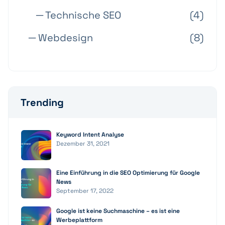
─ Technische SEO
(4)
─ Webdesign
(8)
Trending
Keyword Intent Analyse
Dezember 31, 2021
Eine Einführung in die SEO Optimierung für Google
News
September 17, 2022
Google ist keine Suchmaschine – es ist eine
Werbeplattform