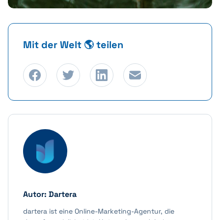
Mit der Welt 🌎 teilen
Autor:
Dartera
dartera ist eine Online-Marketing-Agentur, die