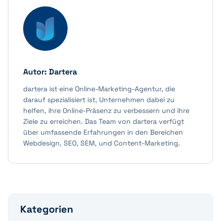
Autor:
Dartera
dartera ist eine Online-Marketing-Agentur, die
darauf spezialisiert ist, Unternehmen dabei zu
helfen, ihre Online-Präsenz zu verbessern und ihre
Ziele zu erreichen. Das Team von dartera verfügt
über umfassende Erfahrungen in den Bereichen
Webdesign, SEO, SEM, und Content-Marketing.
Kategorien