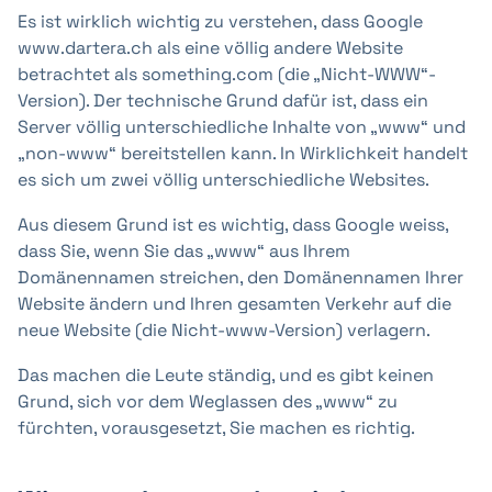
Es ist wirklich wichtig zu verstehen, dass Google
www.dartera.ch als eine völlig andere Website
betrachtet als something.com (die „Nicht-WWW“-
Version). Der technische Grund dafür ist, dass ein
Server völlig unterschiedliche Inhalte von „www“ und
„non-www“ bereitstellen kann. In Wirklichkeit handelt
es sich um zwei völlig unterschiedliche Websites.
Aus diesem Grund ist es wichtig, dass Google weiss,
dass Sie, wenn Sie das „www“ aus Ihrem
Domänennamen streichen, den Domänennamen Ihrer
Website ändern und Ihren gesamten Verkehr auf die
neue Website (die Nicht-www-Version) verlagern.
Das machen die Leute ständig, und es gibt keinen
Grund, sich vor dem Weglassen des „www“ zu
fürchten, vorausgesetzt, Sie machen es richtig.