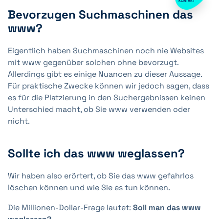
KONTAKT
Bevorzugen Suchmaschinen das
www?
Eigentlich haben Suchmaschinen noch nie Websites
mit www gegenüber solchen ohne bevorzugt.
Allerdings gibt es einige Nuancen zu dieser Aussage.
Für praktische Zwecke können wir jedoch sagen, dass
es für die Platzierung in den Suchergebnissen keinen
Unterschied macht, ob Sie www verwenden oder
nicht.
Sollte ich das www weglassen?
Wir haben also erörtert, ob Sie das www gefahrlos
löschen können und wie Sie es tun können.
Die Millionen-Dollar-Frage lautet:
Soll man das www