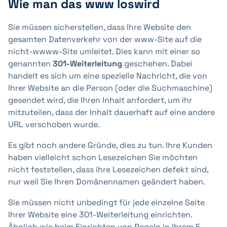
Wie man das www loswird
Sie müssen sicherstellen, dass Ihre Website den
gesamten Datenverkehr von der www-Site auf die
nicht-wwww-Site umleitet. Dies kann mit einer so
genannten
301-Weiterleitung
geschehen. Dabei
handelt es sich um eine spezielle Nachricht, die von
Ihrer Website an die Person (oder die Suchmaschine)
gesendet wird, die Ihren Inhalt anfordert, um ihr
mitzuteilen, dass der Inhalt dauerhaft auf eine andere
URL verschoben wurde.
Es gibt noch andere Gründe, dies zu tun. Ihre Kunden
haben vielleicht schon Lesezeichen Sie möchten
nicht feststellen, dass ihre Lesezeichen defekt sind,
nur weil Sie Ihren Domänennamen geändert haben.
Sie müssen nicht unbedingt für jede einzelne Seite
Ihrer Website eine 301-Weiterleitung einrichten.
Ähnlich wie beim Einrichten von Regeln in Ihrem E-