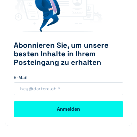
Abonnieren Sie, um unsere
besten Inhalte in Ihrem
Posteingang zu erhalten
E-Mail