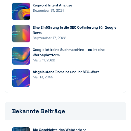
Keyword Intent Analyse
Dezember 31, 2021
Eine Einführung in die SEO Optimierung für Google
News
September 17, 2022
Google ist keine Suchmaschine – es ist eine
Werbeplattform
März 11, 2022
Abgelaufene Domains und ihr SEO-Wert
Mai 13, 2022
Bekannte Beiträge
Die Geschichte des Webdesigns