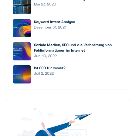
Mai 23, 2020
Keyword Intent Analyse
Dezember 31, 2021
Soziale Medien, SEO und die Verbreitung von
Fehlinformationen im Internet
Juni 10, 2022
Ist SEO für immer?
Juli 2, 2022