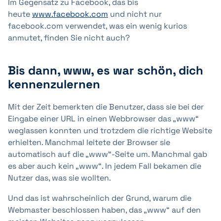
Im Gegensatz zu Facebook, das bis
heute
www.facebook.com
und nicht nur
facebook.com verwendet, was ein wenig kurios
anmutet, finden Sie nicht auch?
Bis dann, www, es war schön, dich
kennenzulernen
Mit der Zeit bemerkten die Benutzer, dass sie bei der
Eingabe einer URL in einen Webbrowser das „www“
weglassen konnten und trotzdem die richtige Website
erhielten. Manchmal leitete der Browser sie
automatisch auf die „www“-Seite um. Manchmal gab
es aber auch kein „www“. In jedem Fall bekamen die
Nutzer das, was sie wollten.
Und das ist wahrscheinlich der Grund, warum die
Webmaster beschlossen haben, das „www“ auf den