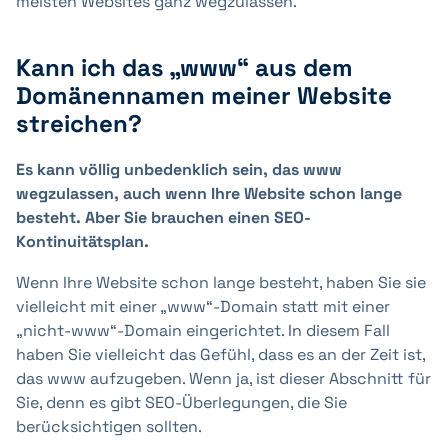
meisten Websites ganz wegzulassen.
Kann ich das „www“ aus dem
Domänennamen meiner Website
streichen?
Es kann völlig unbedenklich sein, das www
wegzulassen, auch wenn Ihre Website schon lange
besteht. Aber Sie brauchen einen SEO-
Kontinuitätsplan.
Wenn Ihre Website schon lange besteht, haben Sie sie
vielleicht mit einer „www“-Domain statt mit einer
„nicht-www“-Domain eingerichtet. In diesem Fall
haben Sie vielleicht das Gefühl, dass es an der Zeit ist,
das www aufzugeben. Wenn ja, ist dieser Abschnitt für
Sie, denn es gibt SEO-Überlegungen, die Sie
berücksichtigen sollten.