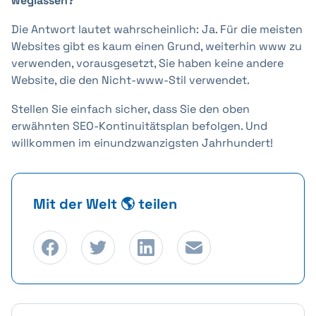
weglassen?
Die Antwort lautet wahrscheinlich: Ja. Für die meisten
Websites gibt es kaum einen Grund, weiterhin www zu
verwenden, vorausgesetzt, Sie haben keine andere
Website, die den Nicht-www-Stil verwendet.
Stellen Sie einfach sicher, dass Sie den oben
erwähnten SEO-Kontinuitätsplan befolgen. Und
willkommen im einundzwanzigsten Jahrhundert!
Mit der Welt 🌎 teilen