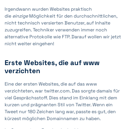
Irgendwann wurden Websites praktisch
die
einzige
Möglichkeit für den durchschnittlichen,
nicht technisch versierten Benutzer, auf Inhalte
zuzugreifen. Techniker verwenden immer noch
alternative Protokolle wie FTP. Darauf wollen wir jetzt
nicht weiter eingehen!
Erste Websites, die auf www
verzichten
Eine der ersten Websites, die auf das www
verzichteten, war twitter.com. Das sorgte damals für
viel Gesprächsstoff. Dies stand im Einklang mit dem
kurzen und prägnanten Stil von Twitter. Wenn ein
Tweet nur 180 Zeichen lang war, passte es gut, den
kürzest möglichen Domainnamen zu haben.