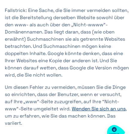
Fallstrick: Eine Sache, die Sie immer vermeiden sollten,
ist die Bereitstellung derselben Website sowohl über
den www- als auch über den „Nicht-wwww“-
Domänennamen. Das liegt daran, dass (wie oben
erwähnt) Suchmaschinen sie als getrennte Websites
betrachten. Und Suchmaschinen mögen keine
doppelten Inhalte. Google könnte denken, dass eine
Ihrer Websites eine Kopie der anderen ist. Und Sie
können darauf wetten, dass Google die Version mögen
wird, die Sie nicht wollen.
Um diesen Fehler zu vermeiden, müssen Sie die Dinge
so einrichten, dass der Benutzer, wenn er versucht,
auf Ihre „www“-Seite zuzugreifen, auf Ihre “Nicht-
www“-Seite umgeleitet wird.
Wenden Sie sich an uns
,
um zu erfahren, wie Sie das machen können. Das
variiert.