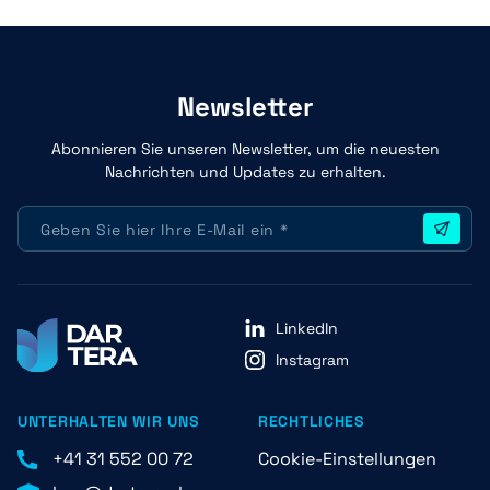
Newsletter
Abonnieren Sie unseren Newsletter, um die neuesten
Nachrichten und Updates zu erhalten.
LinkedIn
Instagram
UNTERHALTEN WIR UNS
RECHTLICHES
+41 31 552 00 72
Cookie-Einstellungen