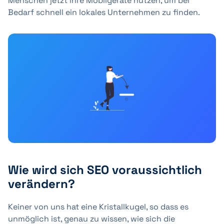
Menschen jetzt ihre Mobilgeräte nutzen, um bei
Bedarf schnell ein lokales Unternehmen zu finden.
Wie wird sich SEO voraussichtlich
verändern?
Keiner von uns hat eine Kristallkugel, so dass es
unmöglich ist, genau zu wissen, wie sich die