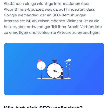
Abständen einige wichtige Informationen über
Algorithmus-Updates, was darauf hindeutet, dass
Google niemanden, der an SEO-Bemühungen
interessiert ist, abweisen möchte. Vielmehr ist es ein
heikler, aber notwendiger Teil ihrer Arbeit, Verbündete
zu ermutigen und schlechte Akteure zu entmutigen.