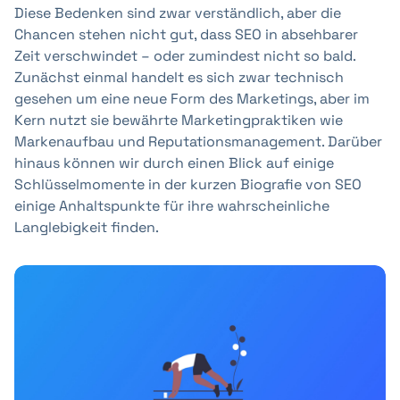
Diese Bedenken sind zwar verständlich, aber die
Chancen stehen nicht gut, dass SEO in absehbarer
Zeit verschwindet – oder zumindest nicht so bald.
Zunächst einmal handelt es sich zwar technisch
gesehen um eine neue Form des Marketings, aber im
Kern nutzt sie bewährte Marketingpraktiken wie
Markenaufbau und Reputationsmanagement. Darüber
hinaus können wir durch einen Blick auf einige
Schlüsselmomente in der kurzen Biografie von SEO
einige Anhaltspunkte für ihre wahrscheinliche
Langlebigkeit finden.