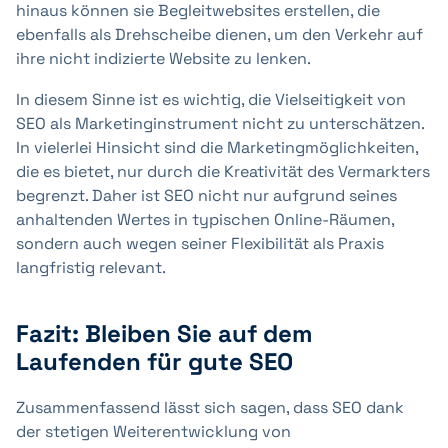
hinaus können sie Begleitwebsites erstellen, die
ebenfalls als Drehscheibe dienen, um den Verkehr auf
ihre nicht indizierte Website zu lenken.
In diesem Sinne ist es wichtig, die Vielseitigkeit von
SEO als Marketinginstrument nicht zu unterschätzen.
In vielerlei Hinsicht sind die Marketingmöglichkeiten,
die es bietet, nur durch die Kreativität des Vermarkters
begrenzt. Daher ist SEO nicht nur aufgrund seines
anhaltenden Wertes in typischen Online-Räumen,
sondern auch wegen seiner Flexibilität als Praxis
langfristig relevant.
Fazit: Bleiben Sie auf dem
Laufenden für gute SEO
Zusammenfassend lässt sich sagen, dass SEO dank
der stetigen Weiterentwicklung von