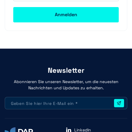
Newsletter
Abonnieren Sie unseren Newsletter, um die neuesten
Nachrichten und Updates zu erhalten.
LinkedIn