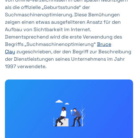
als die offizielle „Geburtsstunde“ der
Suchmaschinenoptimierung. Diese Bemühungen
zeigen einen etwas ausgefeilteren Ansatz für den
Aufbau von Sichtbarkeit im Internet.
Dementsprechend wird die erste Verwendung des
Begriffs „Suchmaschinenoptimierung“
Bruce
Clay
zugeschrieben, der den Begriff zur Beschreibung
der Dienstleistungen seines Unternehmens im Jahr
1997 verwendete.