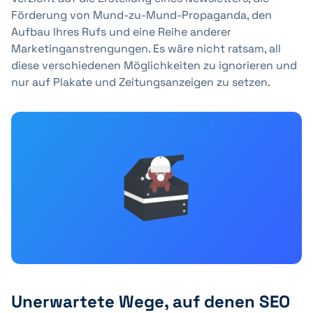
Förderung von Mund-zu-Mund-Propaganda, den
Aufbau Ihres Rufs und eine Reihe anderer
Marketinganstrengungen. Es wäre nicht ratsam, all
diese verschiedenen Möglichkeiten zu ignorieren und
nur auf Plakate und Zeitungsanzeigen zu setzen.
Unerwartete Wege, auf denen SEO