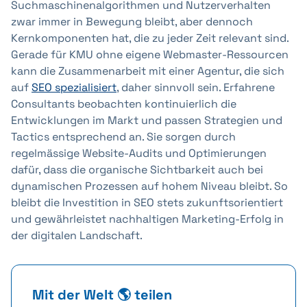
Suchmaschinenalgorithmen und Nutzerverhalten
zwar immer in Bewegung bleibt, aber dennoch
Kernkomponenten hat, die zu jeder Zeit relevant sind.
Gerade für KMU ohne eigene Webmaster-Ressourcen
kann die Zusammenarbeit mit einer Agentur, die sich
auf
SEO spezialisiert
, daher sinnvoll sein. Erfahrene
Consultants beobachten kontinuierlich die
Entwicklungen im Markt und passen Strategien und
Tactics entsprechend an. Sie sorgen durch
regelmässige Website-Audits und Optimierungen
dafür, dass die organische Sichtbarkeit auch bei
dynamischen Prozessen auf hohem Niveau bleibt. So
bleibt die Investition in SEO stets zukunftsorientiert
und gewährleistet nachhaltigen Marketing-Erfolg in
der digitalen Landschaft.
Mit der Welt 🌎 teilen