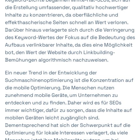
die Erstellung umfassender, qualitativ hochwertiger
Inhalte zu konzentrieren, da oberflächliche und
effekthascherische Seiten schnell an Wert verloren.
Darüber hinaus verlagerte sich durch die Verringerung
des Keyword-Wertes der Fokus auf die Bedeutung des
Aufbaus verlinkbarer Inhalte, da dies eine Möglichkeit
bot, den Wert der Website durch Linkbuilding-
Bemühungen algorithmisch nachzuweisen.
Ein neuer Trend in der Entwicklung der
Suchmaschinenoptimierung ist die Konzentration auf
die mobile Optimierung. Die Menschen nutzen
zunehmend mobile Geräte, um Unternehmen zu
entdecken und zu finden. Daher wird es für SEOs
immer wichtiger, dafür zu sorgen, dass die Inhalte auf
mobilen Geräten leicht zugänglich sind.
Dementsprechend hat sich der Schwerpunkt auf die
Optimierung für lokale Interessen verlagert, da viele