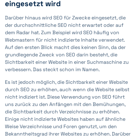
eingesetzt wird
Darüber hinaus wird SEO für Zwecke eingesetzt, die
der durchschnittliche SEO nicht erwartet oder auf
dem Radar hat. Zum Beispiel wird SEO häufig von
Webmastern für nicht indizierte Inhalte verwendet.
Auf den ersten Blick macht dies keinen Sinn, da der
grundlegende Zweck von SEO darin besteht, die
Sichtbarkeit einer Website in einer Suchmaschine zu
verbessern. Das steckt schon im Namen.
Es ist jedoch möglich, die Sichtbarkeit einer Website
durch SEO zu erhöhen, auch wenn die Website selbst
nicht indiziert ist. Diese Verwendung von SEO führt
uns zurück zu den Anfängen mit den Bemühungen,
die Sichtbarkeit durch Verzeichnisse zu erhöhen.
Einige nicht indizierte Websites haben auf ähnliche
Weise Verzeichnisse und Foren genutzt, um den
Bekanntheitsgrad ihrer Websites zu erhöhen. Darüber