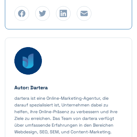
Autor:
Dartera
dartera ist eine Online-Marketing-Agentur, die
darauf spezialisiert ist, Unternehmen dabei zu
helfen, ihre Online-Präsenz zu verbessern und ihre
Ziele zu erreichen. Das Team von dartera verfügt
über umfassende Erfahrungen in den Bereichen
Webdesign, SEO, SEM, und Content-Marketing.