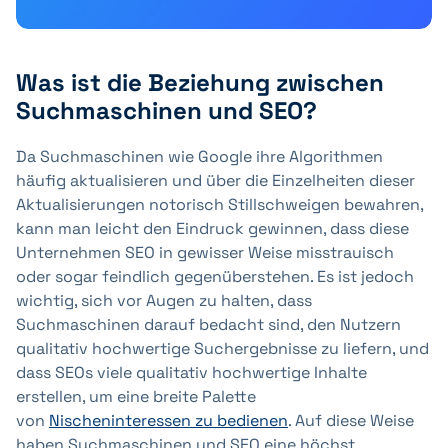
Was ist die Beziehung zwischen
Suchmaschinen und SEO?
Da Suchmaschinen wie Google ihre Algorithmen
häufig aktualisieren und über die Einzelheiten dieser
Aktualisierungen notorisch Stillschweigen bewahren,
kann man leicht den Eindruck gewinnen, dass diese
Unternehmen SEO in gewisser Weise misstrauisch
oder sogar feindlich gegenüberstehen. Es ist jedoch
wichtig, sich vor Augen zu halten, dass
Suchmaschinen darauf bedacht sind, den Nutzern
qualitativ hochwertige Suchergebnisse zu liefern, und
dass SEOs viele qualitativ hochwertige Inhalte
erstellen, um eine breite Palette
von
Nischeninteressen zu bedienen
. Auf diese Weise
haben Suchmaschinen und SEO eine höchst