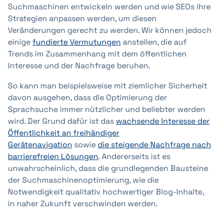
Suchmaschinen entwickeln werden und wie SEOs ihre
Strategien anpassen werden, um diesen
Veränderungen gerecht zu werden. Wir können jedoch
einige
fundierte Vermutungen
anstellen, die auf
Trends im Zusammenhang mit dem öffentlichen
Interesse und der Nachfrage beruhen.
So kann man beispielsweise mit ziemlicher Sicherheit
davon ausgehen, dass die Optimierung der
Sprachsuche immer nützlicher und beliebter werden
wird. Der Grund dafür ist das
wachsende Interesse der
Öffentlichkeit an freihändiger
Gerätenavigation
sowie
die steigende Nachfrage nach
barrierefreien Lösungen
. Andererseits ist es
unwahrscheinlich, dass die grundlegenden Bausteine
der Suchmaschinenoptimierung, wie die
Notwendigkeit qualitativ hochwertiger Blog-Inhalte,
in naher Zukunft verschwinden werden.