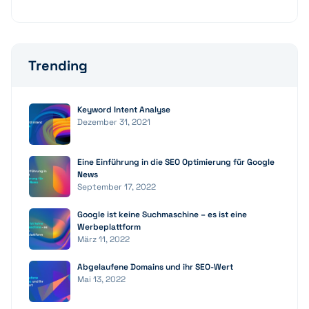
Trending
Keyword Intent Analyse
Dezember 31, 2021
Eine Einführung in die SEO Optimierung für Google
News
September 17, 2022
Google ist keine Suchmaschine – es ist eine
Werbeplattform
März 11, 2022
Abgelaufene Domains und ihr SEO-Wert
Mai 13, 2022