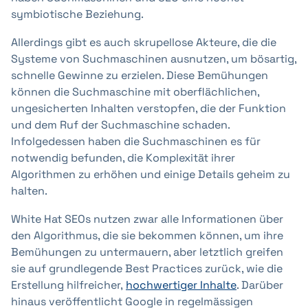
symbiotische Beziehung.
Allerdings gibt es auch skrupellose Akteure, die die
Systeme von Suchmaschinen ausnutzen, um bösartig,
schnelle Gewinne zu erzielen. Diese Bemühungen
können die Suchmaschine mit oberflächlichen,
ungesicherten Inhalten verstopfen, die der Funktion
und dem Ruf der Suchmaschine schaden.
Infolgedessen haben die Suchmaschinen es für
notwendig befunden, die Komplexität ihrer
Algorithmen zu erhöhen und einige Details geheim zu
halten.
White Hat SEOs nutzen zwar alle Informationen über
den Algorithmus, die sie bekommen können, um ihre
Bemühungen zu untermauern, aber letztlich greifen
sie auf grundlegende Best Practices zurück, wie die
Erstellung hilfreicher,
hochwertiger Inhalte
. Darüber
hinaus veröffentlicht Google in regelmässigen