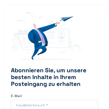
Abonnieren Sie, um unsere
besten Inhalte in Ihrem
Posteingang zu erhalten
E-Mail