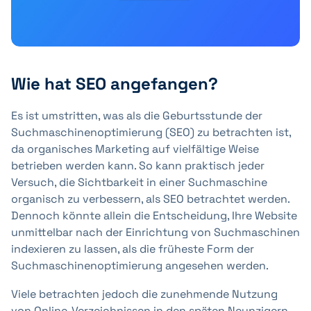
Wie hat SEO angefangen?
Es ist umstritten, was als die Geburtsstunde der
Suchmaschinenoptimierung (SEO) zu betrachten ist,
da organisches Marketing auf vielfältige Weise
betrieben werden kann. So kann praktisch jeder
Versuch, die Sichtbarkeit in einer Suchmaschine
organisch zu verbessern, als SEO betrachtet werden.
Dennoch könnte allein die Entscheidung, Ihre Website
unmittelbar nach der Einrichtung von Suchmaschinen
indexieren zu lassen, als die früheste Form der
Suchmaschinenoptimierung angesehen werden.
Viele betrachten jedoch die zunehmende Nutzung
von Online-Verzeichnissen in den späten Neunzigern