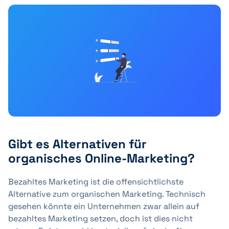
Gibt es Alternativen für
organisches Online-Marketing?
Bezahltes Marketing ist die offensichtlichste
Alternative zum organischen Marketing. Technisch
gesehen könnte ein Unternehmen zwar allein auf
bezahltes Marketing setzen, doch ist dies nicht